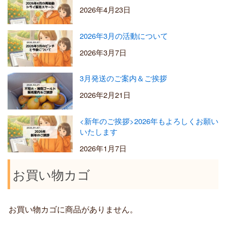
2026年4月23日
2026年3月の活動について
2026年3月7日
3月発送のご案内＆ご挨拶
2026年2月21日
<新年のご挨拶>2026年もよろしくお願い
いたします
2026年1月7日
お買い物カゴ
お買い物カゴに商品がありません。