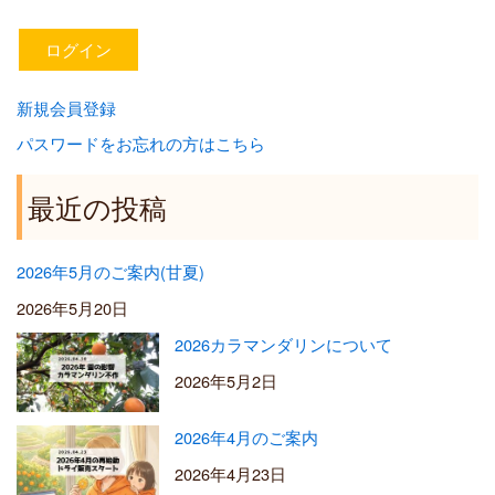
新規会員登録
パスワードをお忘れの方はこちら
最近の投稿
2026年5月のご案内(甘夏)
2026年5月20日
2026カラマンダリンについて
2026年5月2日
2026年4月のご案内
2026年4月23日