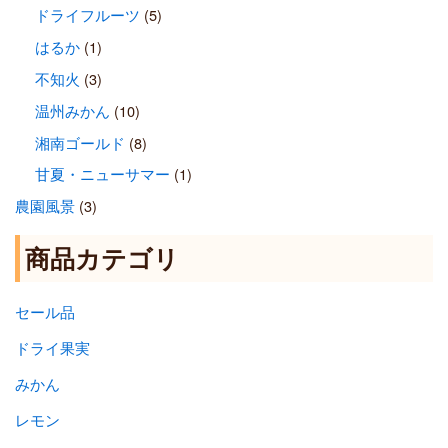
ドライフルーツ
(5)
はるか
(1)
不知火
(3)
温州みかん
(10)
湘南ゴールド
(8)
甘夏・ニューサマー
(1)
農園風景
(3)
商品カテゴリ
セール品
ドライ果実
みかん
レモン