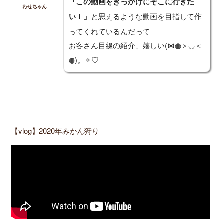
「この動画をきっかけにそこに行きた
わせちゃん
い！」
と思えるような動画を目指して作
ってくれているんだって
お客さん目線の紹介、嬉しい(⋈◍＞◡＜
◍)。✧♡
【vlog】2020年みかん狩り