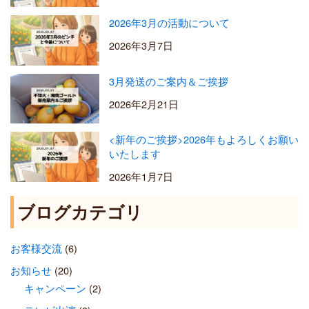
2026年3月の活動について
2026年3月7日
3月発送のご案内＆ご挨拶
2026年2月21日
<新年のご挨拶>2026年もよろしくお願い
いたします
2026年1月7日
ブログカテゴリ
お客様交流
(6)
お知らせ
(20)
キャンペーン
(2)