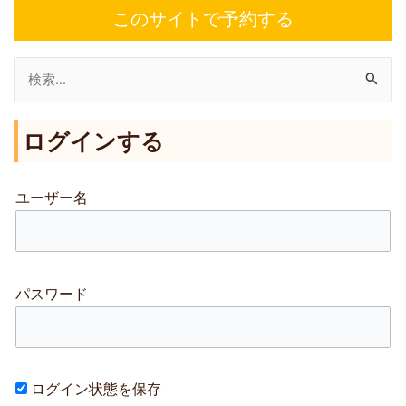
このサイトで予約する
検
索
ログインする
対
象
:
ユーザー名
パスワード
ログイン状態を保存