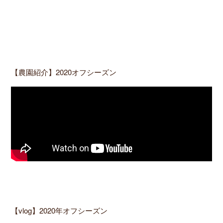
【農園紹介】2020オフシーズン
【vlog】2020年オフシーズン