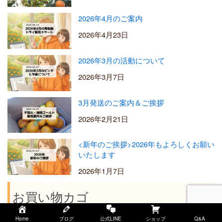
2026年4月のご案内
2026年4月23日
2026年3月の活動について
2026年3月7日
3月発送のご案内＆ご挨拶
2026年2月21日
<新年のご挨拶>2026年もよろしくお願い
いたします
2026年1月7日
お買い物カゴ
Home
ブログ
公式LINE
ショップ
Q&A