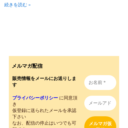
続きを読む »
メルマガ配信
販売情報をメールにお送りしま
す
プライバシーポリシー
に同意頂
き
仮登録に送られたメールを承認
下さい
なお、配信の停止はいつでも可