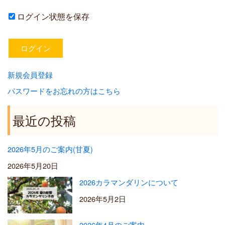
ログイン状態を保存
新規会員登録
パスワードをお忘れの方はこちら
最近の投稿
2026年5月のご案内(甘夏)
2026年5月20日
2026カラマンダリンについて
2026年5月2日
2026年4月のご案内