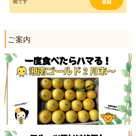
能です
ご案内