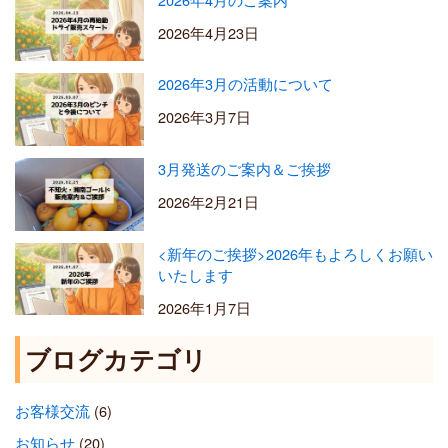
2026年4月23日
2026年3月の活動について
2026年3月7日
3月発送のご案内＆ご挨拶
2026年2月21日
<新年のご挨拶>2026年もよろしくお願い
いたします
2026年1月7日
ブログカテゴリ
お客様交流
(6)
お知らせ
(20)