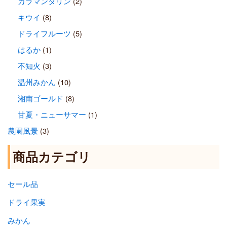
カラマンダリン
(2)
キウイ
(8)
ドライフルーツ
(5)
はるか
(1)
不知火
(3)
温州みかん
(10)
湘南ゴールド
(8)
甘夏・ニューサマー
(1)
農園風景
(3)
商品カテゴリ
セール品
ドライ果実
みかん