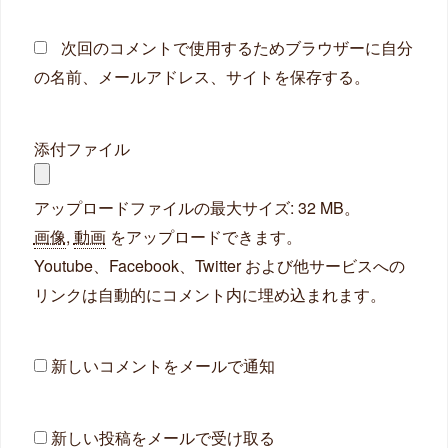
ト
次回のコメントで使用するためブラウザーに自分
の名前、メールアドレス、サイトを保存する。
添付ファイル
アップロードファイルの最大サイズ: 32 MB。
画像
,
動画
をアップロードできます。
Youtube、Facebook、Twitter および他サービスへの
リンクは自動的にコメント内に埋め込まれます。
新しいコメントをメールで通知
新しい投稿をメールで受け取る