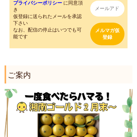
プライバシーポリシー
に同意頂
き
仮登録に送られたメールを承認
下さい
なお、配信の停止はいつでも可
能です
ご案内