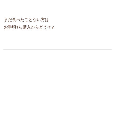
まだ食べたことない方は
お手頃1㎏購入からどうぞ♪