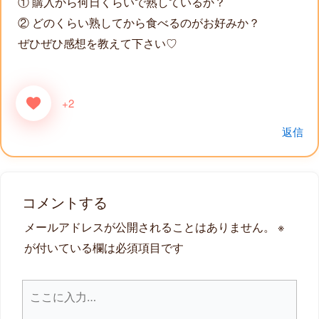
① 購入から何日くらいで熟しているか？
② どのくらい熟してから食べるのがお好みか？
ぜひぜひ感想を教えて下さい♡
+2
返信
コメントする
メールアドレスが公開されることはありません。
※
が付いている欄は必須項目です
こ
こ