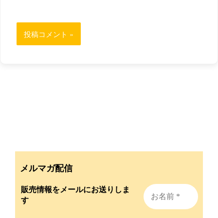
メルマガ配信
販売情報をメールにお送りしま
す