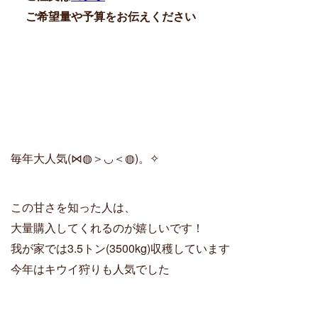
ご希望量や予算をお伝えください
毎年大人気(⋈◍＞◡＜◍)。✧
この甘さを知った人は、
大量購入してくれるのが嬉しいです！
我が家では3.5トン(3500kg)収穫しています
今年はキウイ狩りも人気でした