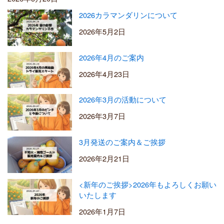
2026カラマンダリンについて
2026年5月2日
2026年4月のご案内
2026年4月23日
2026年3月の活動について
2026年3月7日
3月発送のご案内＆ご挨拶
2026年2月21日
<新年のご挨拶>2026年もよろしくお願い
いたします
2026年1月7日