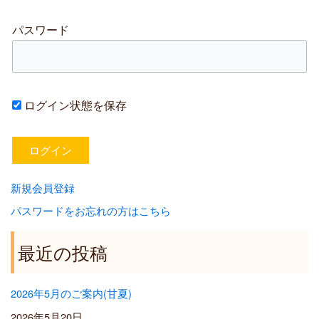
パスワード
ログイン状態を保存
新規会員登録
パスワードをお忘れの方はこちら
最近の投稿
2026年5月のご案内(甘夏)
2026年5月20日