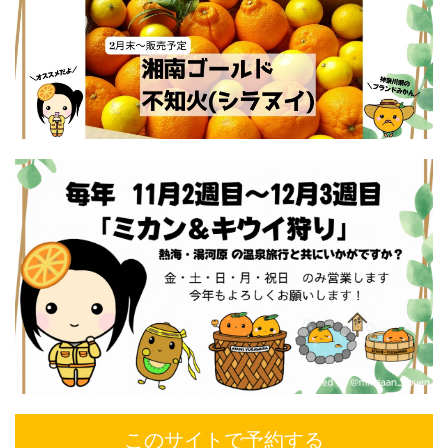
このサイトで予約する