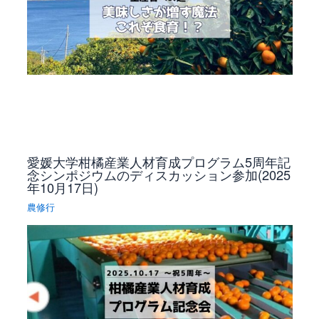
愛媛大学柑橘産業人材育成プログラム5周年記
念シンポジウムのディスカッション参加(2025
年10月17日)
農修行