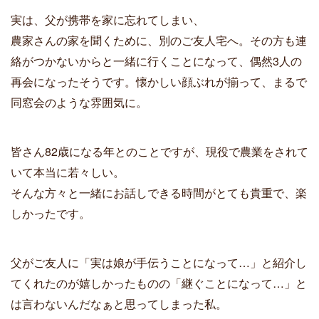
実は、父が携帯を家に忘れてしまい、
農家さんの家を聞くために、別のご友人宅へ。その方も連
絡がつかないからと一緒に行くことになって、偶然3人の
再会になったそうです。懐かしい顔ぶれが揃って、まるで
同窓会のような雰囲気に。
皆さん82歳になる年とのことですが、現役で農業をされて
いて本当に若々しい。
そんな方々と一緒にお話しできる時間がとても貴重で、楽
しかったです。
父がご友人に「実は娘が手伝うことになって…」と紹介し
てくれたのが嬉しかったものの「継ぐことになって…」と
は言わないんだなぁと思ってしまった私。