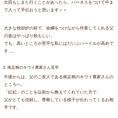
次回もしまた行くことがあったら、ハーネスをつけて中ま
で入って手伝おうと思います＞＜
大きな焼却炉の前で、命綱をつけながら作業してくれる父
の姿はやっぱり頼もしい。
でも、高いところが苦手な私にはだいぶハードルが高めで
す…。
2. 南足柄のキウイ農家さん見学
午後からは、父のご友人である南足柄のキウイ農家さんの
ところへ。
「紅妃」のことを以前から教えてくれていた方で、
父がとても信頼し、尊敬している様子が伝わってくるお相
手です。