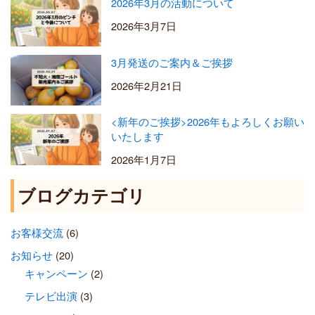
2026年3月の活動について
2026年3月7日
3月発送のご案内＆ご挨拶
2026年2月21日
<新年のご挨拶>2026年もよろしくお願い
いたします
2026年1月7日
ブログカテゴリ
お客様交流
(6)
お知らせ
(20)
キャンペーン
(2)
テレビ出演
(3)