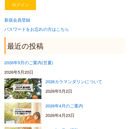
新規会員登録
パスワードをお忘れの方はこちら
最近の投稿
2026年5月のご案内(甘夏)
2026年5月20日
2026カラマンダリンについて
2026年5月2日
2026年4月のご案内
2026年4月23日