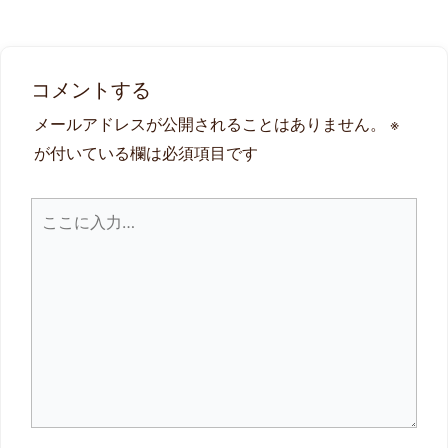
コメントする
メールアドレスが公開されることはありません。
※
が付いている欄は必須項目です
こ
こ
に
入
力…