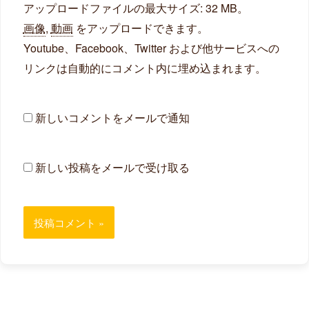
アップロードファイルの最大サイズ: 32 MB。
画像
,
動画
をアップロードできます。
Youtube、Facebook、Twitter および他サービスへの
リンクは自動的にコメント内に埋め込まれます。
新しいコメントをメールで通知
新しい投稿をメールで受け取る