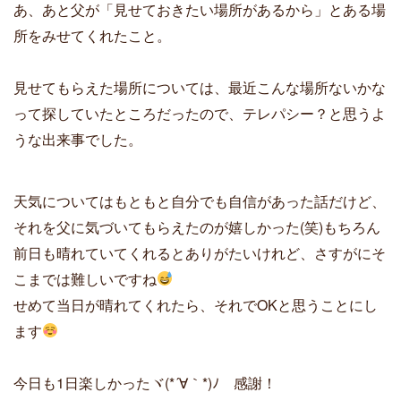
あ、あと父が「見せておきたい場所があるから」とある場
所をみせてくれたこと。
見せてもらえた場所については、最近こんな場所ないかな
って探していたところだったので、テレパシー？と思うよ
うな出来事でした。
天気についてはもともと自分でも自信があった話だけど、
それを父に気づいてもらえたのが嬉しかった(笑)もちろん
前日も晴れていてくれるとありがたいけれど、さすがにそ
こまでは難しいですね
せめて当日が晴れてくれたら、それでOKと思うことにし
ます
今日も1日楽しかったヾ(*´∀｀*)ﾉ 感謝！