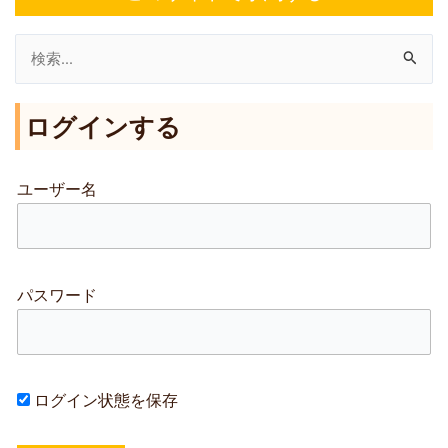
検
索
ログインする
対
象
:
ユーザー名
パスワード
ログイン状態を保存