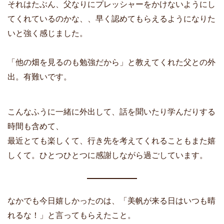
それはたぶん、父なりにプレッシャーをかけないようにし
てくれているのかな、、早く認めてもらえるようになりた
いと強く感じました。
「他の畑を見るのも勉強だから」と教えてくれた父との外
出。有難いです。
こんなふうに一緒に外出して、話を聞いたり学んだりする
時間も含めて、
最近とても楽しくて、行き先を考えてくれることもまた嬉
しくて。ひとつひとつに感謝しながら過ごしています。
なかでも今日嬉しかったのは、「美帆が来る日はいつも晴
れるな！」と言ってもらえたこと。