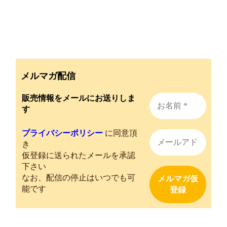
メルマガ配信
販売情報をメールにお送りしま
す
プライバシーポリシー
に同意頂
き
仮登録に送られたメールを承認
下さい
なお、配信の停止はいつでも可
能です