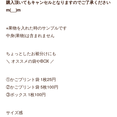
購入頂いてもキャンセルとなりますのでご了承ください
m(__)m
※果物を入れた時のサンプルです
中身(果物)は含まれません
ちょっとしたお裾分けにも
＼ オススメの袋やBOX ／
①かごプリント袋 1枚25円
②かごプリント袋 5枚100円
③ボックス 1枚100円
サイズ感