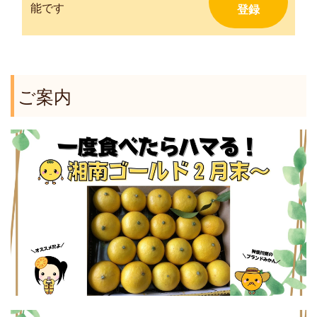
能です
ご案内