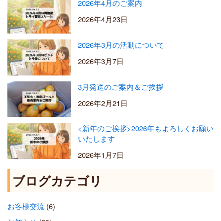
2026年4月のご案内
2026年4月23日
2026年3月の活動について
2026年3月7日
3月発送のご案内＆ご挨拶
2026年2月21日
<新年のご挨拶>2026年もよろしくお願い
いたします
2026年1月7日
ブログカテゴリ
お客様交流
(6)