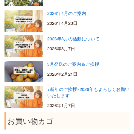
2026年4月のご案内
2026年4月23日
2026年3月の活動について
2026年3月7日
3月発送のご案内＆ご挨拶
2026年2月21日
<新年のご挨拶>2026年もよろしくお願い
いたします
2026年1月7日
お買い物カゴ