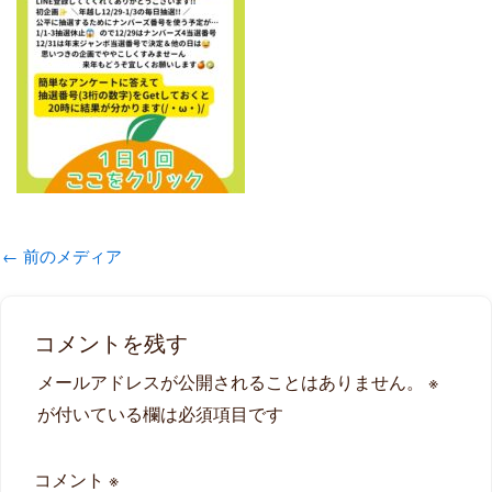
←
前のメディア
コメントを残す
メールアドレスが公開されることはありません。
※
が付いている欄は必須項目です
コメント
※