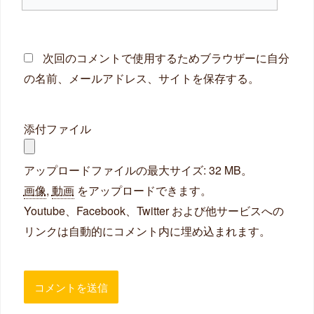
イ
ト
次回のコメントで使用するためブラウザーに自分
の名前、メールアドレス、サイトを保存する。
添付ファイル
アップロードファイルの最大サイズ: 32 MB。
画像
,
動画
をアップロードできます。
Youtube、Facebook、Twitter および他サービスへの
リンクは自動的にコメント内に埋め込まれます。