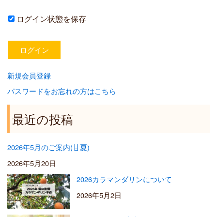
ログイン状態を保存
新規会員登録
パスワードをお忘れの方はこちら
最近の投稿
2026年5月のご案内(甘夏)
2026年5月20日
2026カラマンダリンについて
2026年5月2日