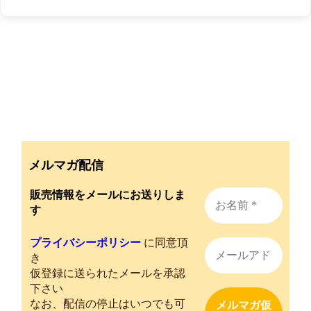
メルマガ配信
販売情報をメールにお送りしま
す
プライバシーポリシー
に同意頂
き
仮登録に送られたメールを承認
下さい
なお、配信の停止はいつでも可