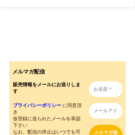
メルマガ配信
販売情報をメールにお送りしま
す
プライバシーポリシー
に同意頂
き
仮登録に送られたメールを承認
下さい
なお、配信の停止はいつでも可