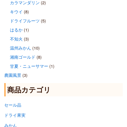
カラマンダリン
(2)
キウイ
(8)
ドライフルーツ
(5)
はるか
(1)
不知火
(3)
温州みかん
(10)
湘南ゴールド
(8)
甘夏・ニューサマー
(1)
農園風景
(3)
商品カテゴリ
セール品
ドライ果実
みかん