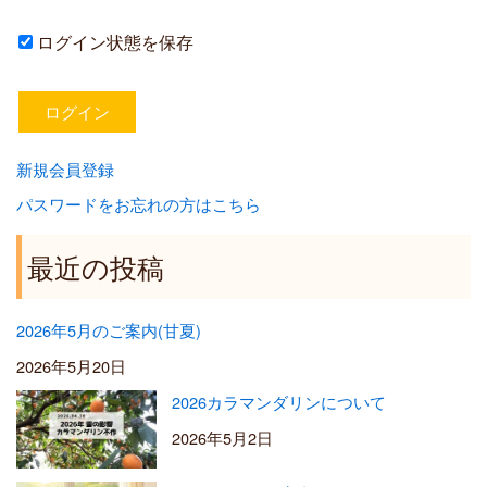
ログイン状態を保存
新規会員登録
パスワードをお忘れの方はこちら
最近の投稿
2026年5月のご案内(甘夏)
2026年5月20日
2026カラマンダリンについて
2026年5月2日