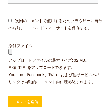
イ
ト
次回のコメントで使用するためブラウザーに自分
の名前、メールアドレス、サイトを保存する。
添付ファイル
アップロードファイルの最大サイズ: 32 MB。
画像
,
動画
をアップロードできます。
Youtube、Facebook、Twitter および他サービスへの
リンクは自動的にコメント内に埋め込まれます。