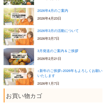
2026年4月のご案内
2026年4月23日
2026年3月の活動について
2026年3月7日
3月発送のご案内＆ご挨拶
2026年2月21日
<新年のご挨拶>2026年もよろしくお願い
いたします
2026年1月7日
お買い物カゴ