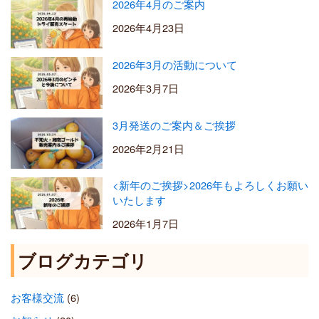
2026年4月のご案内
2026年4月23日
2026年3月の活動について
2026年3月7日
3月発送のご案内＆ご挨拶
2026年2月21日
<新年のご挨拶>2026年もよろしくお願い
いたします
2026年1月7日
ブログカテゴリ
お客様交流
(6)