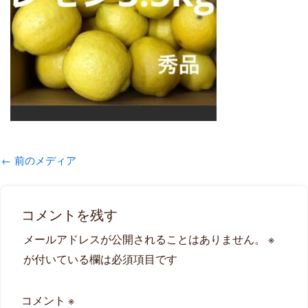
←
前のメディア
コメントを残す
メールアドレスが公開されることはありません。
※
が付いている欄は必須項目です
コメント
※