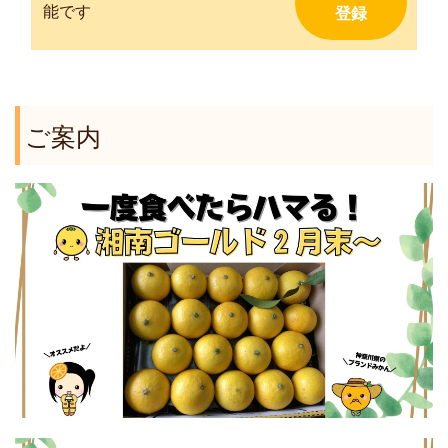
能です
ご案内