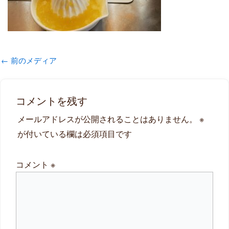
←
前のメディア
コメントを残す
メールアドレスが公開されることはありません。
※
が付いている欄は必須項目です
コメント
※