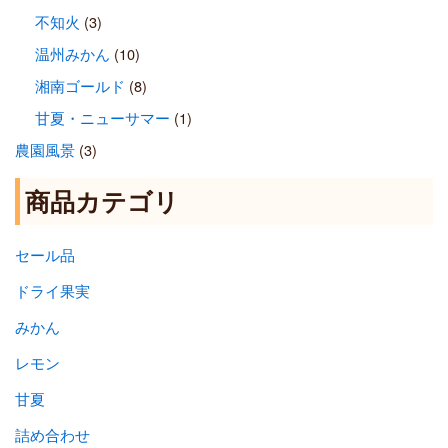
不知火
(3)
温州みかん
(10)
湘南ゴールド
(8)
甘夏・ニューサマー
(1)
農園風景
(3)
商品カテゴリ
セール品
ドライ果実
みかん
レモン
甘夏
詰め合わせ