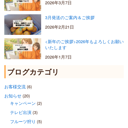
2026年3月7日
3月発送のご案内＆ご挨拶
2026年2月21日
<新年のご挨拶>2026年もよろしくお願い
いたします
2026年1月7日
ブログカテゴリ
お客様交流
(6)
お知らせ
(20)
キャンペーン
(2)
テレビ出演
(3)
フルーツ狩り
(5)