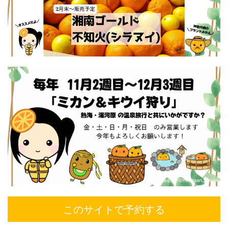
このサイトで予約する