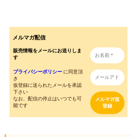
メルマガ配信
販売情報をメールにお送りしま
す
プライバシーポリシー
に同意頂
き
仮登録に送られたメールを承認
下さい
なお、配信の停止はいつでも可
能です