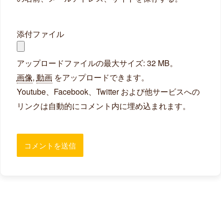
添付ファイル
アップロードファイルの最大サイズ: 32 MB。
画像
,
動画
をアップロードできます。
Youtube、Facebook、Twitter および他サービスへの
リンクは自動的にコメント内に埋め込まれます。