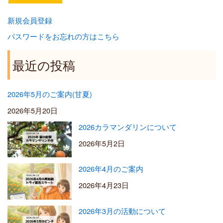
新規会員登録
パスワードをお忘れの方はこちら
最近の投稿
2026年5月のご案内(甘夏)
2026年5月20日
2026カラマンダリンについて
2026年5月2日
2026年4月のご案内
2026年4月23日
2026年3月の活動について