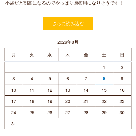
小袋だと割高になるのでやっぱり贈答用になりそうです！
者
さらに読み込む
2026年8月
月
火
水
木
金
土
日
1
2
3
4
5
6
7
9
8
10
11
12
13
14
15
16
17
18
19
20
21
22
23
24
25
26
27
28
29
30
31