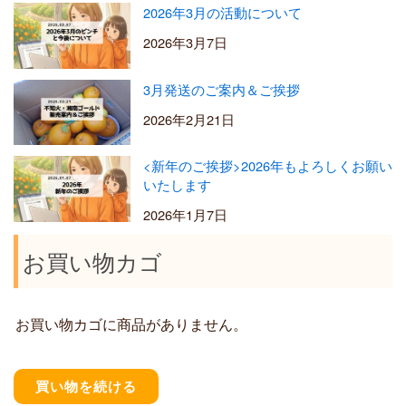
2026年3月の活動について
2026年3月7日
3月発送のご案内＆ご挨拶
2026年2月21日
<新年のご挨拶>2026年もよろしくお願い
いたします
2026年1月7日
お買い物カゴ
お買い物カゴに商品がありません。
買い物を続ける