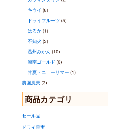
キウイ
(8)
ドライフルーツ
(5)
はるか
(1)
不知火
(3)
温州みかん
(10)
湘南ゴールド
(8)
甘夏・ニューサマー
(1)
農園風景
(3)
商品カテゴリ
セール品
ドライ果実