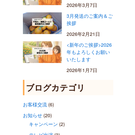
2026年3月7日
3月発送のご案内＆ご
挨拶
2026年2月21日
<新年のご挨拶>2026
年もよろしくお願い
いたします
2026年1月7日
ブログカテゴリ
お客様交流
(6)
お知らせ
(20)
キャンペーン
(2)
テレビ出演
(3)