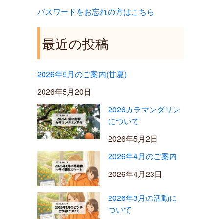
パスワードをお忘れの方はこちら
最近の投稿
2026年5月のご案内(甘夏)
2026年5月20日
2026カラマンダリン
について
2026年5月2日
2026年4月のご案内
2026年4月23日
2026年3月の活動に
ついて