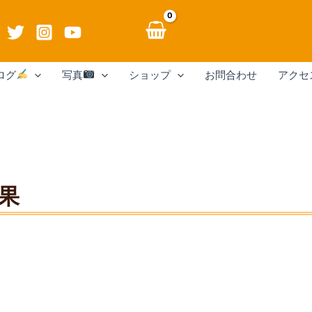
ログ
写真
ショップ
お問合わせ
アクセ
果