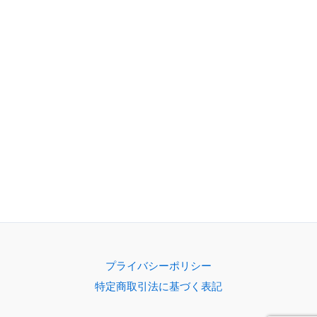
プライバシーポリシー
特定商取引法に基づく表記