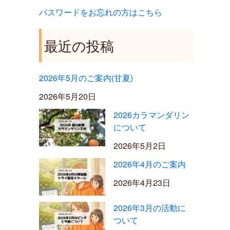
パスワードをお忘れの方はこちら
最近の投稿
2026年5月のご案内(甘夏)
2026年5月20日
2026カラマンダリン
について
2026年5月2日
2026年4月のご案内
2026年4月23日
2026年3月の活動に
ついて