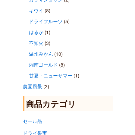
キウイ
(8)
ドライフルーツ
(5)
はるか
(1)
不知火
(3)
温州みかん
(10)
湘南ゴールド
(8)
甘夏・ニューサマー
(1)
農園風景
(3)
商品カテゴリ
セール品
ドライ果実