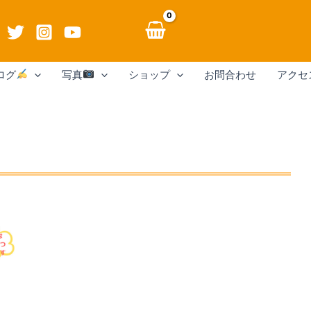
ログ
写真
ショップ
お問合わせ
アクセ