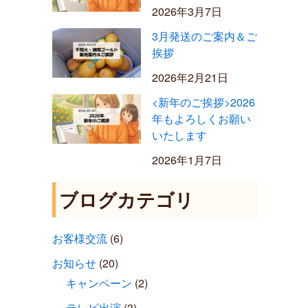
2026年3月7日
3月発送のご案内＆ご
挨拶
2026年2月21日
<新年のご挨拶>2026
年もよろしくお願い
いたします
2026年1月7日
ブログカテゴリ
お客様交流
(6)
お知らせ
(20)
キャンペーン
(2)
テレビ出演
(3)