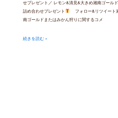
せプレゼント／ レモン&清見&大きめ湘南ゴール
詰め合わせプレゼント
フォロー&リツイート
南ゴールドまたはみかん狩りに関するコメ
続きを読む »