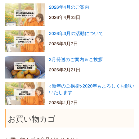
2026年4月のご案内
2026年4月23日
2026年3月の活動について
2026年3月7日
3月発送のご案内＆ご挨拶
2026年2月21日
<新年のご挨拶>2026年もよろしくお願い
いたします
2026年1月7日
お買い物カゴ