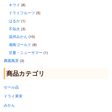
キウイ
(8)
ドライフルーツ
(5)
はるか
(1)
不知火
(3)
温州みかん
(10)
湘南ゴールド
(8)
甘夏・ニューサマー
(1)
農園風景
(3)
商品カテゴリ
セール品
ドライ果実
みかん