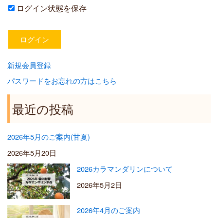
ログイン状態を保存
新規会員登録
パスワードをお忘れの方はこちら
最近の投稿
2026年5月のご案内(甘夏)
2026年5月20日
2026カラマンダリンについて
2026年5月2日
2026年4月のご案内