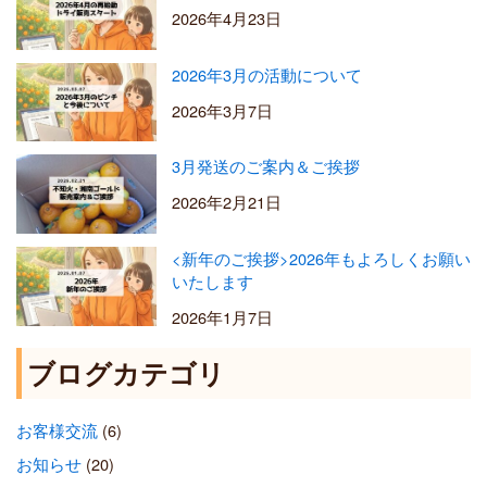
2026年4月23日
2026年3月の活動について
2026年3月7日
3月発送のご案内＆ご挨拶
2026年2月21日
<新年のご挨拶>2026年もよろしくお願い
いたします
2026年1月7日
ブログカテゴリ
お客様交流
(6)
お知らせ
(20)