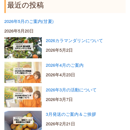
5
最近の投稿
0
0
2026年5月のご案内(甘夏)
2026年5月20日
2026カラマンダリンについて
2026年5月2日
2026年4月のご案内
2026年4月23日
2026年3月の活動について
2026年3月7日
3月発送のご案内＆ご挨拶
2026年2月21日