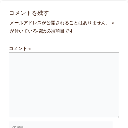
コメントを残す
メールアドレスが公開されることはありません。
※
が付いている欄は必須項目です
コメント
※
名