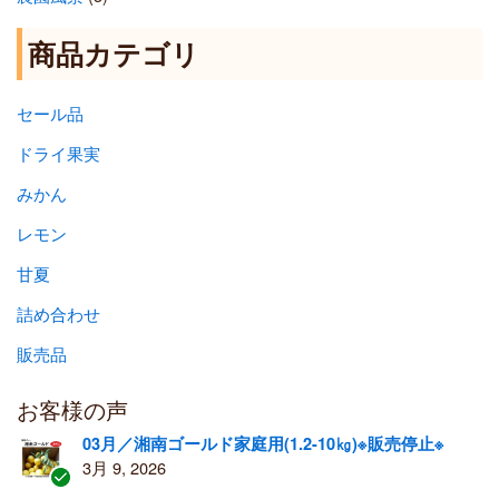
商品カテゴリ
セール品
ドライ果実
みかん
レモン
甘夏
詰め合わせ
販売品
お客様の声
03月／湘南ゴールド家庭用(1.2-10㎏)※販売停止※
3月 9, 2026