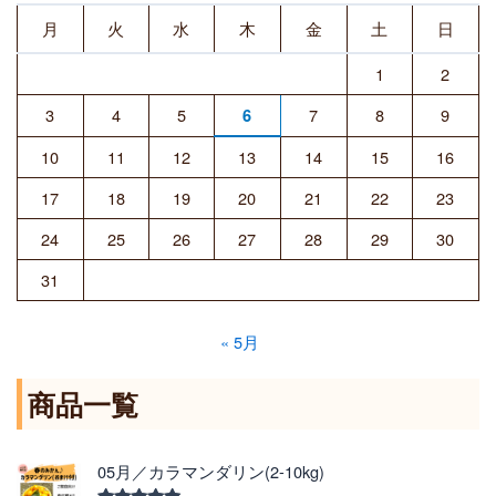
月
火
水
木
金
土
日
1
2
3
4
5
7
8
9
6
10
11
12
13
14
15
16
17
18
19
20
21
22
23
24
25
26
27
28
29
30
31
« 5月
商品一覧
価
05月／カラマンダリン(2-10kg)
格