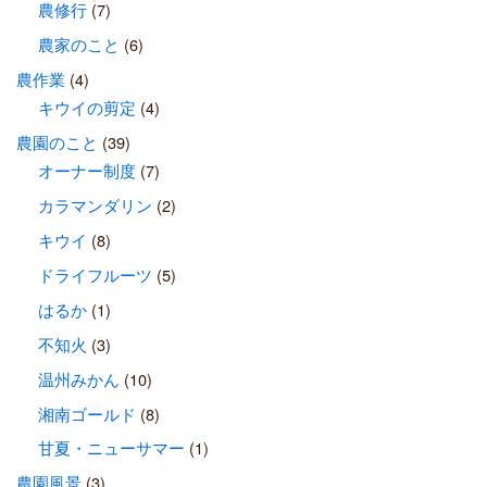
農修行
(7)
農家のこと
(6)
農作業
(4)
キウイの剪定
(4)
農園のこと
(39)
オーナー制度
(7)
カラマンダリン
(2)
キウイ
(8)
ドライフルーツ
(5)
はるか
(1)
不知火
(3)
温州みかん
(10)
湘南ゴールド
(8)
甘夏・ニューサマー
(1)
農園風景
(3)