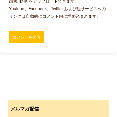
画像
,
動画
をアップロードできます。
Youtube、Facebook、Twitter および他サービスへの
リンクは自動的にコメント内に埋め込まれます。
メルマガ配信