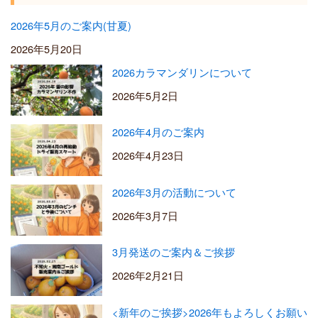
2026年5月のご案内(甘夏)
2026年5月20日
2026カラマンダリンについて
2026年5月2日
2026年4月のご案内
2026年4月23日
2026年3月の活動について
2026年3月7日
3月発送のご案内＆ご挨拶
2026年2月21日
<新年のご挨拶>2026年もよろしくお願い