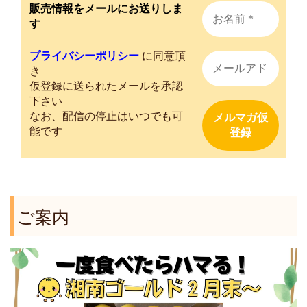
販売情報をメールにお送りしま
す
プライバシーポリシー
に同意頂
き
仮登録に送られたメールを承認
下さい
なお、配信の停止はいつでも可
能です
ご案内