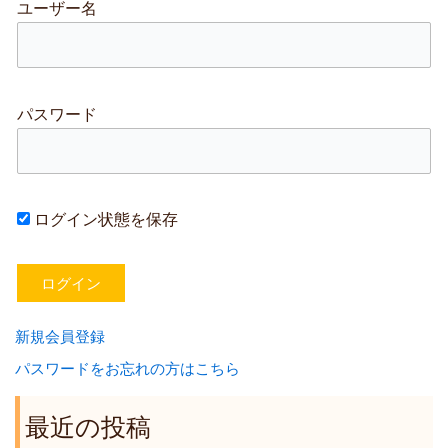
ユーザー名
パスワード
ログイン状態を保存
新規会員登録
パスワードをお忘れの方はこちら
最近の投稿