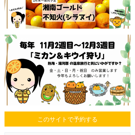
このサイトで予約する