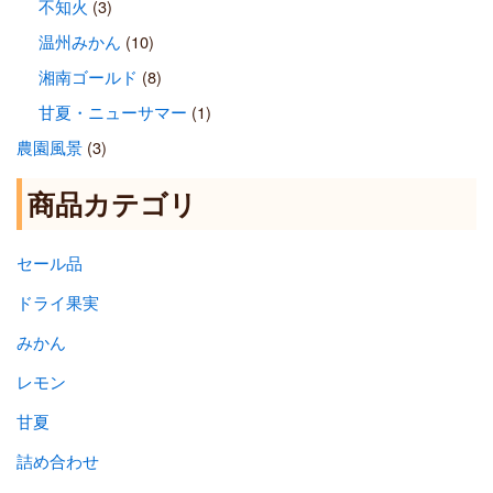
不知火
(3)
温州みかん
(10)
湘南ゴールド
(8)
甘夏・ニューサマー
(1)
農園風景
(3)
商品カテゴリ
セール品
ドライ果実
みかん
レモン
甘夏
詰め合わせ