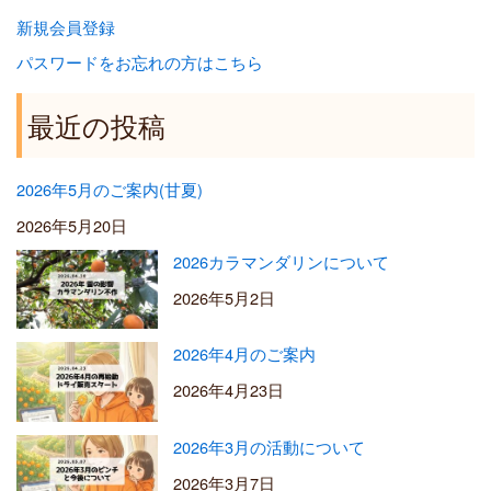
新規会員登録
パスワードをお忘れの方はこちら
最近の投稿
2026年5月のご案内(甘夏)
2026年5月20日
2026カラマンダリンについて
2026年5月2日
2026年4月のご案内
2026年4月23日
2026年3月の活動について
2026年3月7日