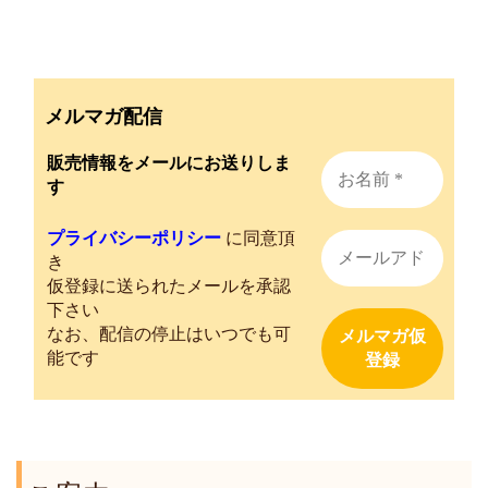
メルマガ配信
販売情報をメールにお送りしま
す
プライバシーポリシー
に同意頂
き
仮登録に送られたメールを承認
下さい
なお、配信の停止はいつでも可
能です