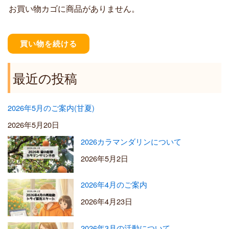
お買い物カゴに商品がありません。
0
0
–
¥
買い物を続ける
5
,
5
最近の投稿
0
0
2026年5月のご案内(甘夏)
2026年5月20日
2026カラマンダリンについて
2026年5月2日
2026年4月のご案内
2026年4月23日
2026年3月の活動について