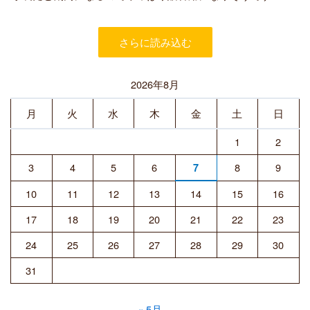
者
さらに読み込む
2026年8月
月
火
水
木
金
土
日
1
2
3
4
5
6
8
9
7
10
11
12
13
14
15
16
17
18
19
20
21
22
23
24
25
26
27
28
29
30
31
« 5月