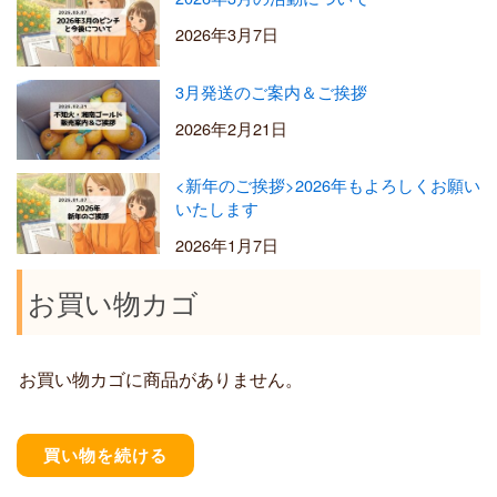
2026年3月7日
3月発送のご案内＆ご挨拶
2026年2月21日
<新年のご挨拶>2026年もよろしくお願い
いたします
2026年1月7日
お買い物カゴ
お買い物カゴに商品がありません。
買い物を続ける