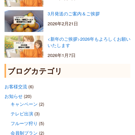
3月発送のご案内＆ご挨拶
2026年2月21日
<新年のご挨拶>2026年もよろしくお願い
いたします
2026年1月7日
ブログカテゴリ
お客様交流
(6)
お知らせ
(20)
キャンペーン
(2)
テレビ出演
(3)
フルーツ狩り
(5)
会員制プラン
(2)