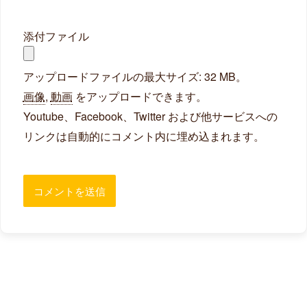
添付ファイル
アップロードファイルの最大サイズ: 32 MB。
画像
,
動画
をアップロードできます。
Youtube、Facebook、Twitter および他サービスへの
リンクは自動的にコメント内に埋め込まれます。