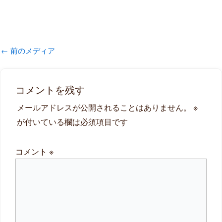
←
前のメディア
コメントを残す
メールアドレスが公開されることはありません。
※
が付いている欄は必須項目です
コメント
※