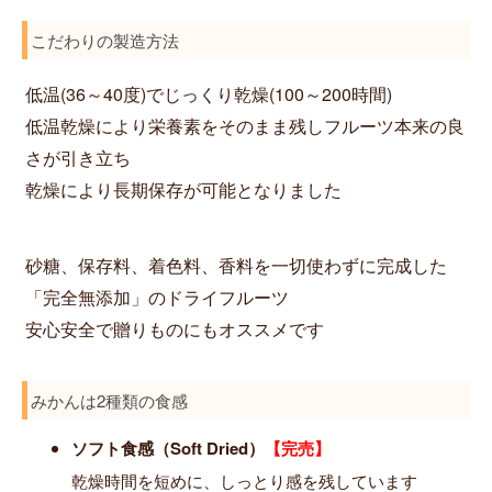
こだわりの製造方法
低温(36～40度)でじっくり乾燥(100～200時間)
低温乾燥により栄養素をそのまま残しフルーツ本来の良
さが引き立ち
乾燥により長期保存が可能となりました
砂糖、保存料、着色料、香料を一切使わずに完成した
「完全無添加」のドライフルーツ
安心安全で贈りものにもオススメです
みかんは2種類の食感
ソフト食感（Soft Dried）
【完売】
乾燥時間を短めに、しっとり感を残しています