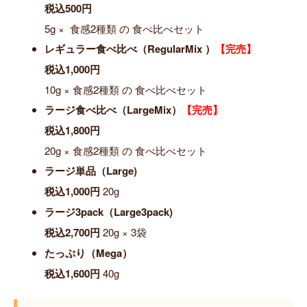
税込500円
5g × 食感2種類 の 食べ比べセット
レギュラー食べ比べ（RegularMix ）
【完売】
税込1,000円
10g × 食感2種類 の 食べ比べセット
ラージ食べ比べ（LargeMix）
【完売】
税込1,800円
20g × 食感2種類 の 食べ比べセット
ラージ単品（Large)
税込1,000円
20g
ラージ3pack（Large3pack)
税込2,700円
20g × 3袋
たっぷり（Mega）
税込1,600円
40g