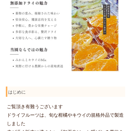
はじめに
ご覧頂き有難うございます
ドライフルーツは、旬な柑橘やキウイの規格外品で製造
しました