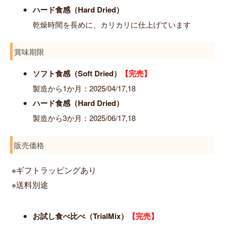
ハード食感（Hard Dried）
乾燥時間を長めに、カリカリに仕上げています
賞味期限
ソフト食感（Soft Dried）
【完売】
製造から1か月：2025/04/17,18
ハード食感（Hard Dried）
製造から3か月：2025/06/17,18
販売価格
※ギフトラッピングあり
※送料別途
お試し食べ比べ（TrialMix）
【完売】