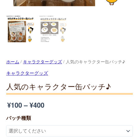
♪
個
ホーム
/
キャラクターグッズ
/ 人気のキャラクター缶バッチ♪
キャラクターグッズ
人気のキャラクター缶バッチ♪
¥
100
–
¥
400
バッチ種類