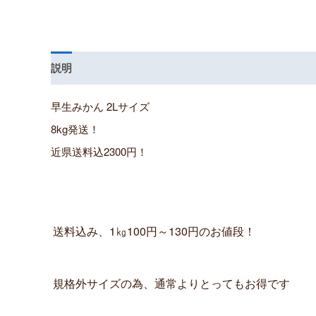
説明
レビュー (0)
早生みかん 2Lサイズ
8kg発送！
近県送料込2300円！
送料込み、1㎏100円～130円のお値段！
規格外サイズの為、通常よりとってもお得です