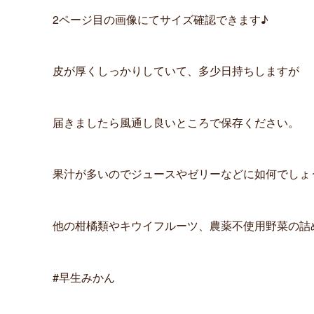
2ページ目の画像にてサイズ確認できます♪
皮が厚くしっかりしていて、多少日持ちしますが
届きましたら風通し良いところで保存ください。
果汁が多いのでジュースやゼリーなどに如何でしょ
他の柑橘類やキウイフルーツ、農薬不使用野菜の詰
#早生みかん