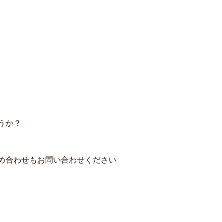
うか？
め合わせもお問い合わせください