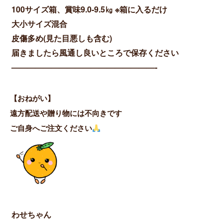
100サイズ箱、賞味9.0-9.5㎏ ※箱に入るだけ
大小サイズ混合
皮傷多め(見た目悪しも含む)
届きましたら風通し良いところで保存ください
——————————————————-
【おねがい】
遠方配送や贈り物には不向きです
ご自身へご注文ください
わせちゃん