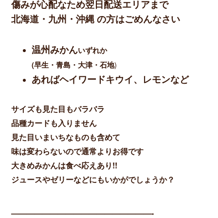
傷みが心配なため翌日配送エリアまで
北海道・九州・沖縄 の方はごめんなさい
温州みかん
いずれか
(早生・青島・大津・石地
)
あればヘイワードキウイ、レモンなど
サイズも見た目もバラバラ
品種カードも入りません
見た目いまいちなものも含めて
味は変わらないので通常よりお得です
大きめみかんは食べ応えあり!!
ジュースやゼリーなどにもいかがでしょうか？
——————————————————-