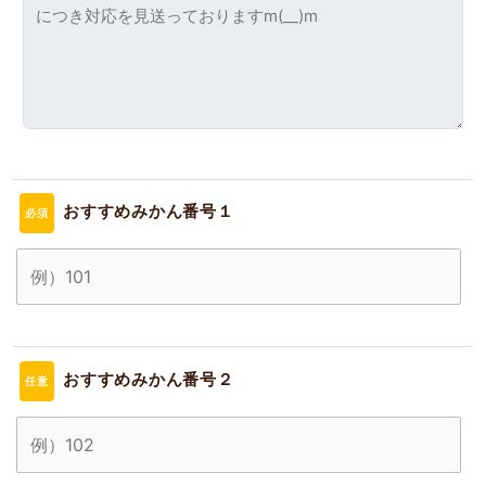
おすすめみかん番号１
必須
おすすめみかん番号２
任意