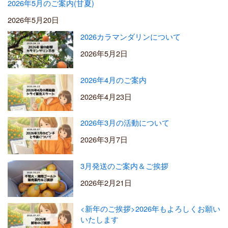
2026年5月のご案内(甘夏)
2026年5月20日
2026カラマンダリンについて
2026年5月2日
2026年4月のご案内
2026年4月23日
2026年3月の活動について
2026年3月7日
3月発送のご案内＆ご挨拶
2026年2月21日
<新年のご挨拶>2026年もよろしくお願い
いたします