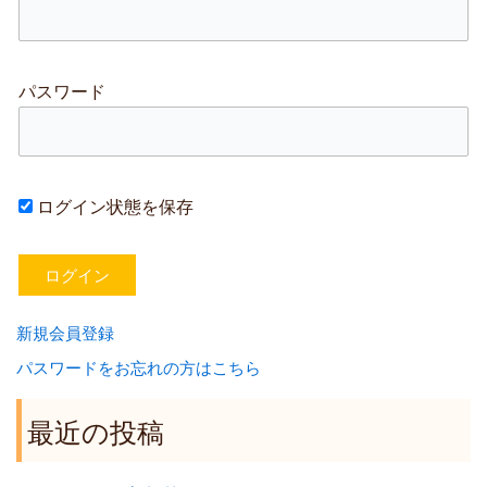
パスワード
ログイン状態を保存
新規会員登録
パスワードをお忘れの方はこちら
最近の投稿