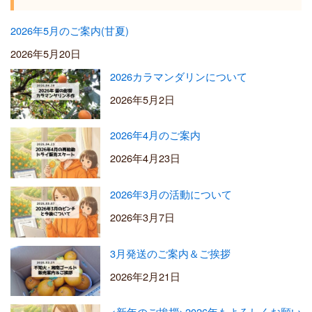
0
2026年5月のご案内(甘夏)
2026年5月20日
2026カラマンダリンについて
2026年5月2日
2026年4月のご案内
2026年4月23日
2026年3月の活動について
2026年3月7日
3月発送のご案内＆ご挨拶
2026年2月21日
<新年のご挨拶>2026年もよろしくお願い