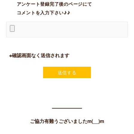
アンケート登録完了後のページにて
コメントを入力下さい♪♪
※確認画面なく送信されます
ご協力有難うございましたm(__)m