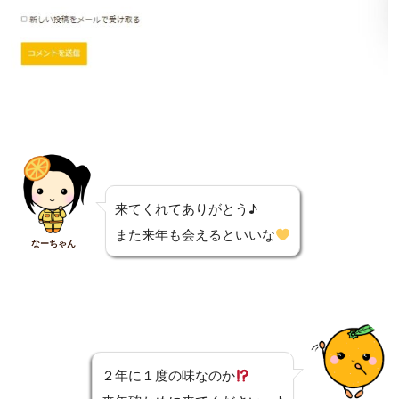
来てくれてありがとう♪
また来年も会えるといいな
なーちゃん
２年に１度の味なのか