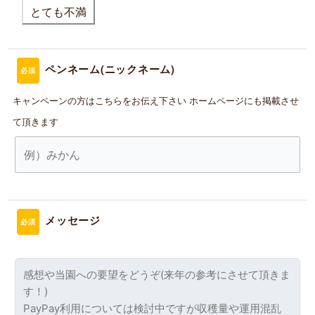
とても不満
ペンネーム(ニックネーム)
必須
キャンペーンの方はこちらをお伝え下さい
ホームページにも掲載させ
て頂きます
メッセージ
必須