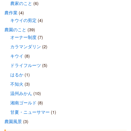
農家のこと
(6)
農作業
(4)
キウイの剪定
(4)
農園のこと
(39)
オーナー制度
(7)
カラマンダリン
(2)
キウイ
(8)
ドライフルーツ
(5)
はるか
(1)
不知火
(3)
温州みかん
(10)
湘南ゴールド
(8)
甘夏・ニューサマー
(1)
農園風景
(3)