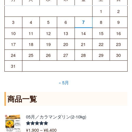
1
2
3
4
5
6
8
9
7
10
11
12
13
14
15
16
17
18
19
20
21
22
23
24
25
26
27
28
29
30
31
« 5月
商品一覧
価
05月／カラマンダリン(2-10kg)
格
帯
¥
1,900
–
¥
6,400
5段階中