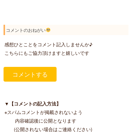
コメントのおねがい
感想ひとことをコメント記入しませんか♪
こちらにもご協力頂けますと嬉しいです
コメントする
▼
【コメントの記入方法】
※スパムコメントが掲載されないよう
内容確認後に公開となります
(公開されない場合はご連絡ください)