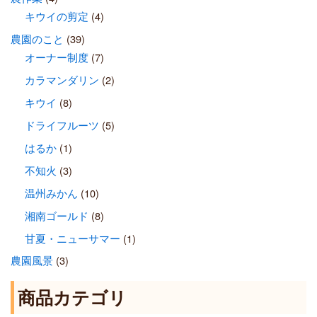
キウイの剪定
(4)
農園のこと
(39)
オーナー制度
(7)
カラマンダリン
(2)
キウイ
(8)
ドライフルーツ
(5)
はるか
(1)
不知火
(3)
温州みかん
(10)
湘南ゴールド
(8)
甘夏・ニューサマー
(1)
農園風景
(3)
商品カテゴリ