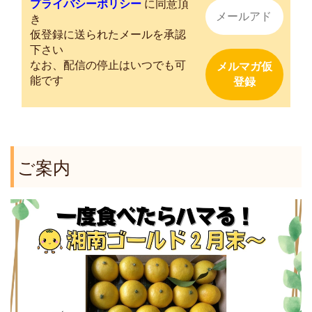
プライバシーポリシー
に同意頂
き
仮登録に送られたメールを承認
下さい
なお、配信の停止はいつでも可
能です
ご案内