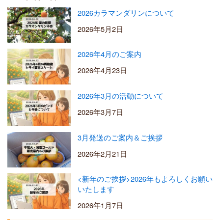
2026カラマンダリンについて
2026年5月2日
2026年4月のご案内
2026年4月23日
2026年3月の活動について
2026年3月7日
3月発送のご案内＆ご挨拶
2026年2月21日
<新年のご挨拶>2026年もよろしくお願い
いたします
2026年1月7日