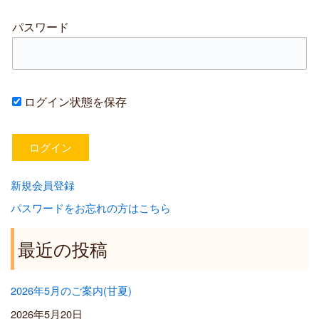
パスワード
ログイン状態を保存
新規会員登録
パスワードをお忘れの方はこちら
最近の投稿
2026年5月のご案内(甘夏)
2026年5月20日