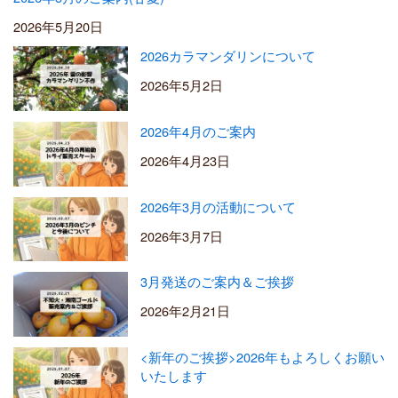
2026年5月20日
2026カラマンダリンについて
2026年5月2日
2026年4月のご案内
2026年4月23日
2026年3月の活動について
2026年3月7日
3月発送のご案内＆ご挨拶
2026年2月21日
<新年のご挨拶>2026年もよろしくお願い
いたします