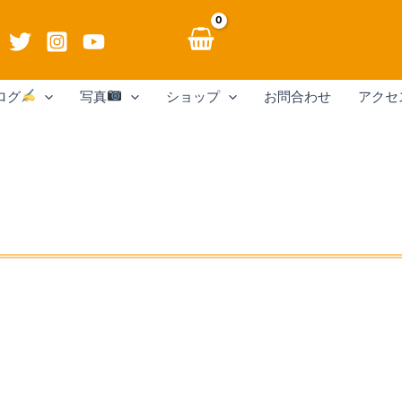
ログ
写真
ショップ
お問合わせ
アクセ