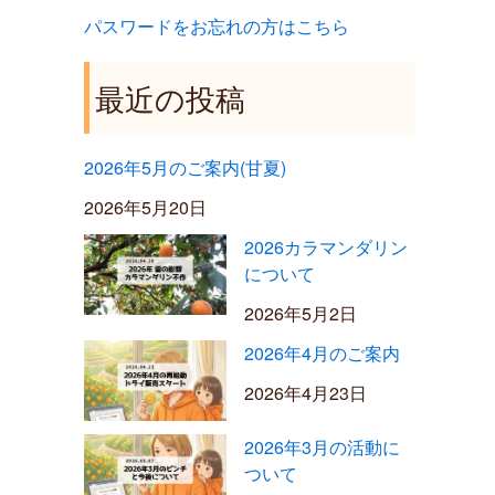
パスワードをお忘れの方はこちら
最近の投稿
2026年5月のご案内(甘夏)
2026年5月20日
2026カラマンダリン
について
2026年5月2日
2026年4月のご案内
2026年4月23日
2026年3月の活動に
ついて