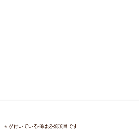
。
※
が付いている欄は必須項目です