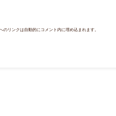
よび他サービスへのリンクは自動的にコメント内に埋め込まれます。