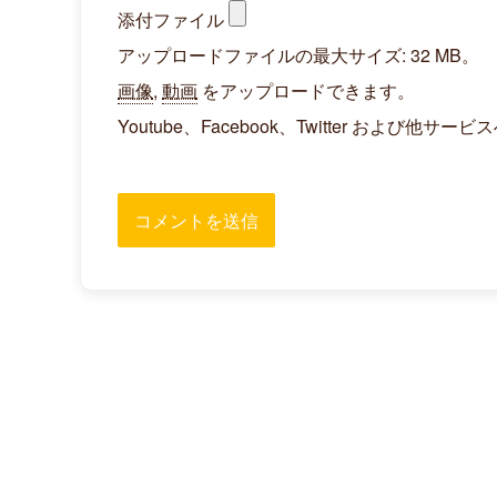
添付ファイル
アップロードファイルの最大サイズ: 32 MB。
画像
,
動画
をアップロードできます。
Youtube、Facebook、Twitter お