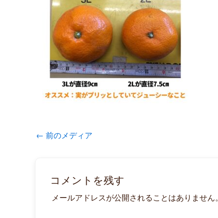
←
前のメディア
コメントを残す
メールアドレスが公開されることはありません