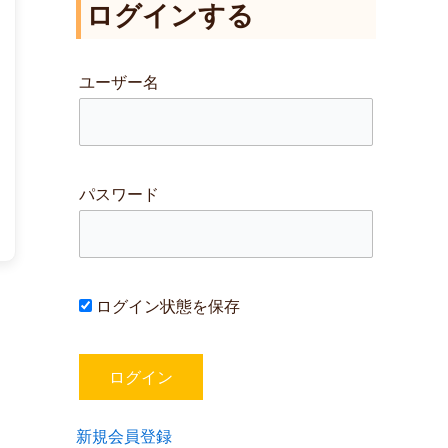
ログインする
対
象
:
ユーザー名
パスワード
ログイン状態を保存
新規会員登録