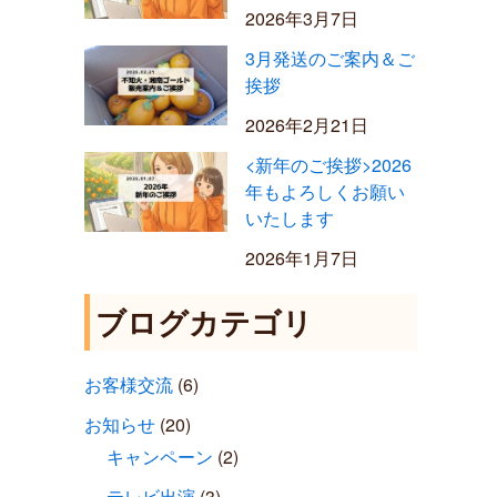
2026年3月7日
3月発送のご案内＆ご
挨拶
2026年2月21日
<新年のご挨拶>2026
年もよろしくお願い
いたします
2026年1月7日
ブログカテゴリ
お客様交流
(6)
お知らせ
(20)
キャンペーン
(2)
テレビ出演
(3)