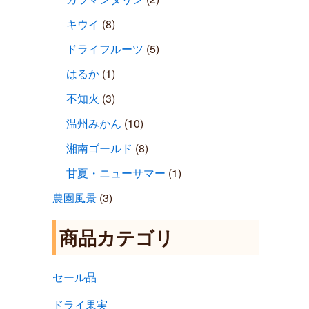
キウイ
(8)
ドライフルーツ
(5)
はるか
(1)
不知火
(3)
温州みかん
(10)
湘南ゴールド
(8)
甘夏・ニューサマー
(1)
農園風景
(3)
商品カテゴリ
セール品
ドライ果実