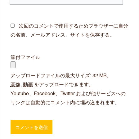
イ
ト
次回のコメントで使用するためブラウザーに自分
の名前、メールアドレス、サイトを保存する。
添付ファイル
アップロードファイルの最大サイズ: 32 MB。
画像
,
動画
をアップロードできます。
Youtube、Facebook、Twitter および他サービスへの
リンクは自動的にコメント内に埋め込まれます。