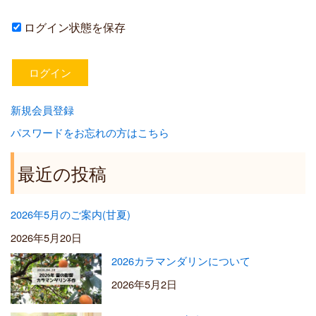
ログイン状態を保存
新規会員登録
パスワードをお忘れの方はこちら
最近の投稿
2026年5月のご案内(甘夏)
2026年5月20日
2026カラマンダリンについて
2026年5月2日