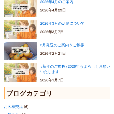
2026年4月のご案内
2026年4月23日
2026年3月の活動について
2026年3月7日
3月発送のご案内＆ご挨拶
2026年2月21日
<新年のご挨拶>2026年もよろしくお願い
いたします
2026年1月7日
ブログカテゴリ
お客様交流
(6)