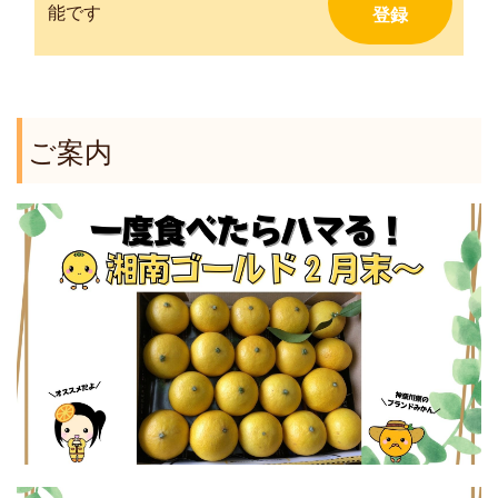
能です
ご案内