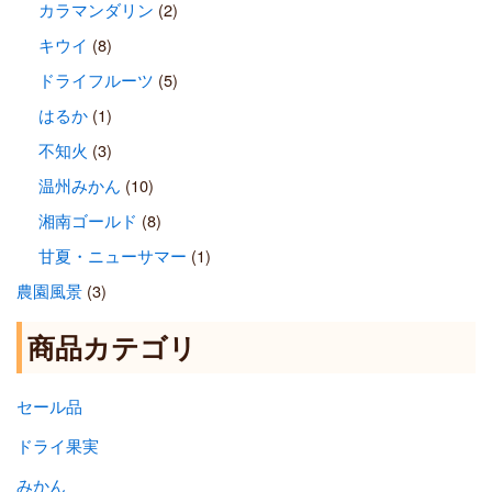
カラマンダリン
(2)
キウイ
(8)
ドライフルーツ
(5)
はるか
(1)
不知火
(3)
温州みかん
(10)
湘南ゴールド
(8)
甘夏・ニューサマー
(1)
農園風景
(3)
商品カテゴリ
セール品
ドライ果実
みかん