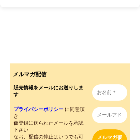
メルマガ配信
販売情報をメールにお送りしま
す
プライバシーポリシー
に同意頂
き
仮登録に送られたメールを承認
下さい
なお、配信の停止はいつでも可