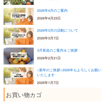
2026年4月のご案内
2026年4月23日
2026年3月の活動について
2026年3月7日
3月発送のご案内＆ご挨拶
2026年2月21日
<新年のご挨拶>2026年もよろしくお願い
いたします
2026年1月7日
お買い物カゴ