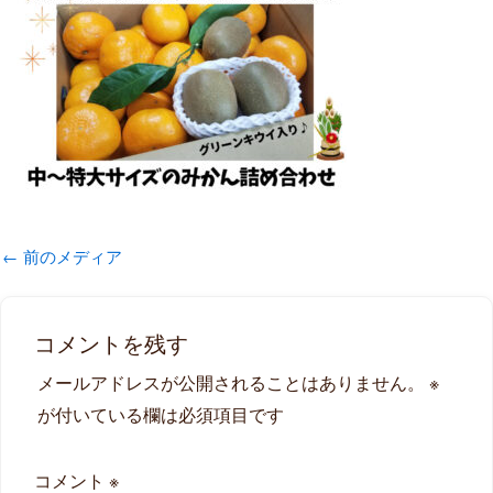
←
前のメディア
コメントを残す
メールアドレスが公開されることはありません。
※
が付いている欄は必須項目です
コメント
※