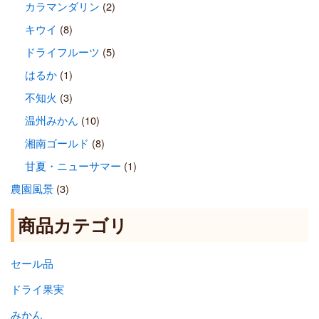
カラマンダリン
(2)
キウイ
(8)
ドライフルーツ
(5)
はるか
(1)
不知火
(3)
温州みかん
(10)
湘南ゴールド
(8)
甘夏・ニューサマー
(1)
農園風景
(3)
商品カテゴリ
セール品
ドライ果実
みかん