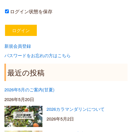
ログイン状態を保存
新規会員登録
パスワードをお忘れの方はこちら
最近の投稿
2026年5月のご案内(甘夏)
2026年5月20日
2026カラマンダリンについて
2026年5月2日