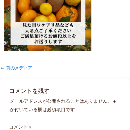
←
前のメディア
コメントを残す
メールアドレスが公開されることはありません。
※
が付いている欄は必須項目です
コメント
※