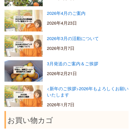
2026年4月のご案内
2026年4月23日
2026年3月の活動について
2026年3月7日
3月発送のご案内＆ご挨拶
2026年2月21日
<新年のご挨拶>2026年もよろしくお願い
いたします
2026年1月7日
お買い物カゴ