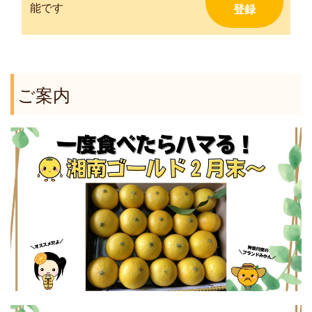
能です
ご案内