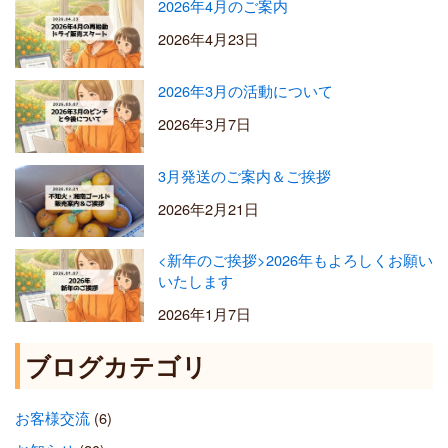
2026年4月のご案内
2026年4月23日
2026年3月の活動について
2026年3月7日
3月発送のご案内＆ご挨拶
2026年2月21日
<新年のご挨拶>2026年もよろしくお願い
いたします
2026年1月7日
ブログカテゴリ
お客様交流
(6)