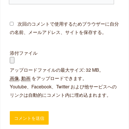
イ
ト
次回のコメントで使用するためブラウザーに自分
の名前、メールアドレス、サイトを保存する。
添付ファイル
アップロードファイルの最大サイズ: 32 MB。
画像
,
動画
をアップロードできます。
Youtube、Facebook、Twitter および他サービスへの
リンクは自動的にコメント内に埋め込まれます。