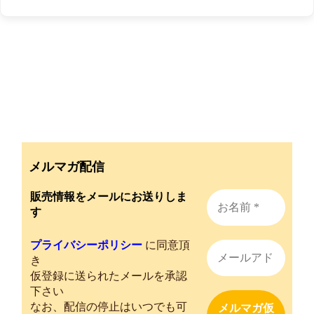
メルマガ配信
販売情報をメールにお送りしま
す
プライバシーポリシー
に同意頂
き
仮登録に送られたメールを承認
下さい
なお、配信の停止はいつでも可