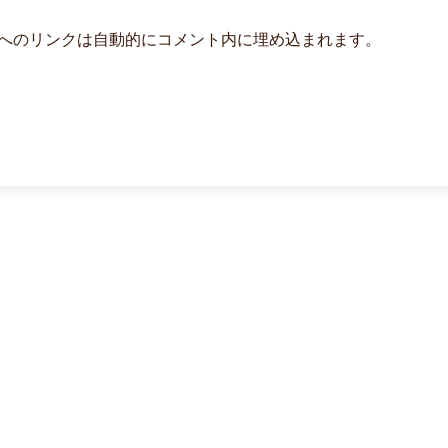
よび他サービスへのリンクは自動的にコメント内に埋め込まれます。