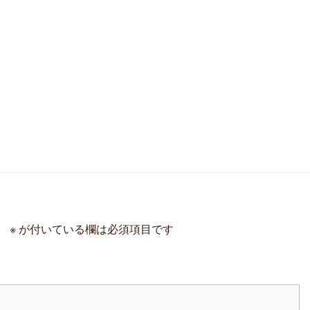
。
※
が付いている欄は必須項目です