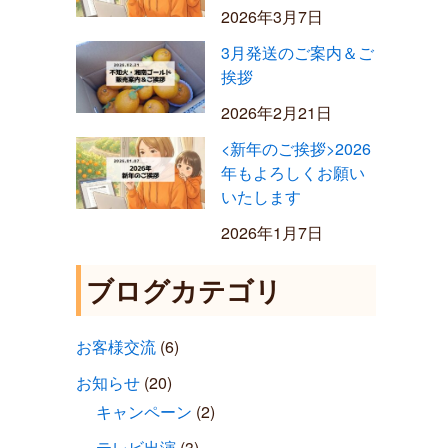
2026年3月7日
3月発送のご案内＆ご
挨拶
2026年2月21日
<新年のご挨拶>2026
年もよろしくお願い
いたします
2026年1月7日
ブログカテゴリ
お客様交流
(6)
お知らせ
(20)
キャンペーン
(2)
テレビ出演
(3)