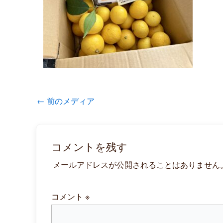
←
前のメディア
コメントを残す
メールアドレスが公開されることはありません
コメント
※