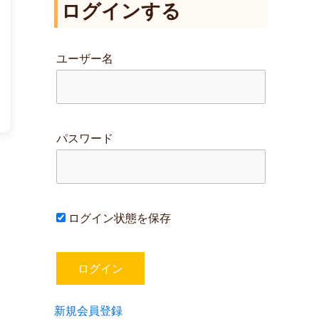
ログインする
対
象
:
ユーザー名
パスワード
ログイン状態を保存
新規会員登録