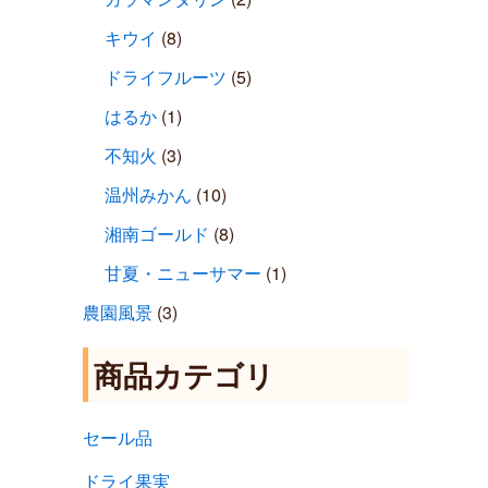
キウイ
(8)
ドライフルーツ
(5)
はるか
(1)
不知火
(3)
温州みかん
(10)
湘南ゴールド
(8)
甘夏・ニューサマー
(1)
農園風景
(3)
商品カテゴリ
セール品
ドライ果実