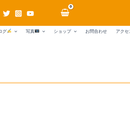
ログ
写真
ショップ
お問合わせ
アクセ