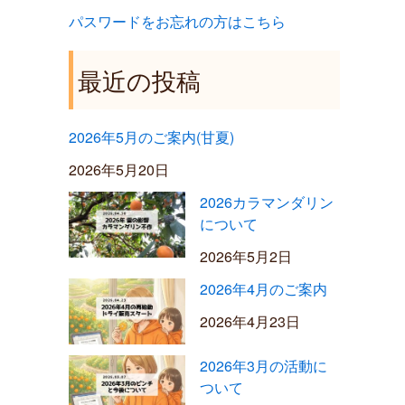
パスワードをお忘れの方はこちら
最近の投稿
2026年5月のご案内(甘夏)
2026年5月20日
2026カラマンダリン
について
2026年5月2日
2026年4月のご案内
2026年4月23日
2026年3月の活動に
ついて