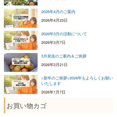
2026年4月のご案内
2026年4月23日
2026年3月の活動について
2026年3月7日
3月発送のご案内＆ご挨拶
2026年2月21日
<新年のご挨拶>2026年もよろしくお願い
いたします
2026年1月7日
お買い物カゴ