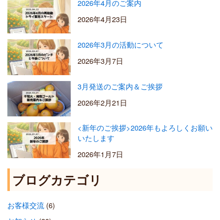
2026年4月のご案内
2026年4月23日
2026年3月の活動について
2026年3月7日
3月発送のご案内＆ご挨拶
2026年2月21日
<新年のご挨拶>2026年もよろしくお願い
いたします
2026年1月7日
ブログカテゴリ
お客様交流
(6)