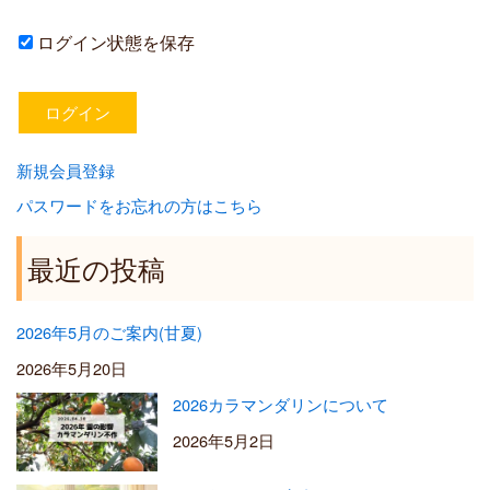
ログイン状態を保存
新規会員登録
パスワードをお忘れの方はこちら
最近の投稿
2026年5月のご案内(甘夏)
2026年5月20日
2026カラマンダリンについて
2026年5月2日