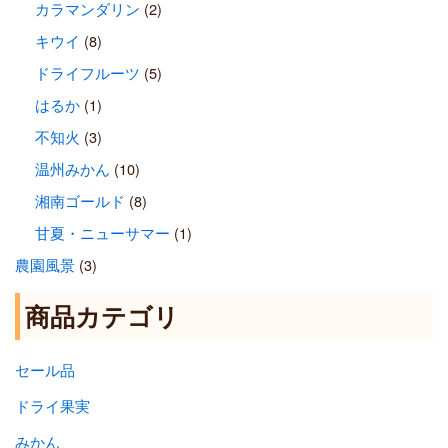
カラマンダリン
(2)
キウイ
(8)
ドライフルーツ
(5)
はるか
(1)
不知火
(3)
温州みかん
(10)
湘南ゴールド
(8)
甘夏・ニューサマー
(1)
農園風景
(3)
商品カテゴリ
セール品
ドライ果実
みかん