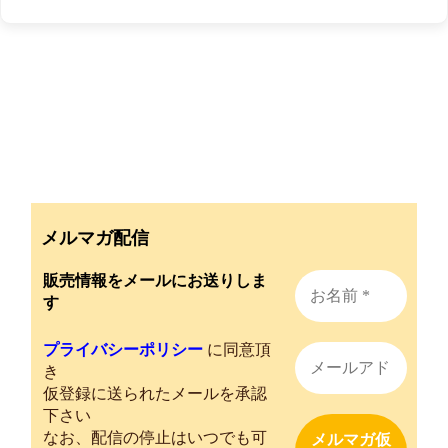
メルマガ配信
販売情報をメールにお送りしま
す
プライバシーポリシー
に同意頂
き
仮登録に送られたメールを承認
下さい
なお、配信の停止はいつでも可