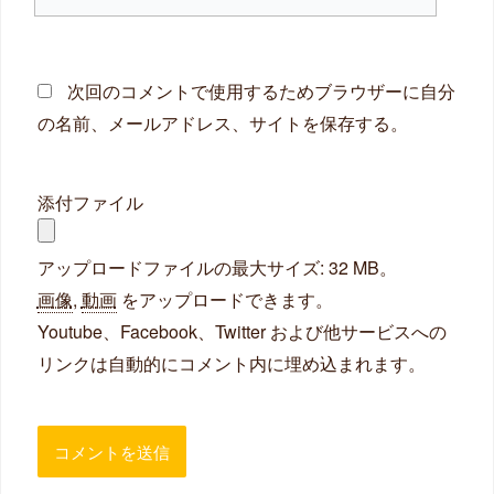
イ
ト
次回のコメントで使用するためブラウザーに自分
の名前、メールアドレス、サイトを保存する。
添付ファイル
アップロードファイルの最大サイズ: 32 MB。
画像
,
動画
をアップロードできます。
Youtube、Facebook、Twitter および他サービスへの
リンクは自動的にコメント内に埋め込まれます。