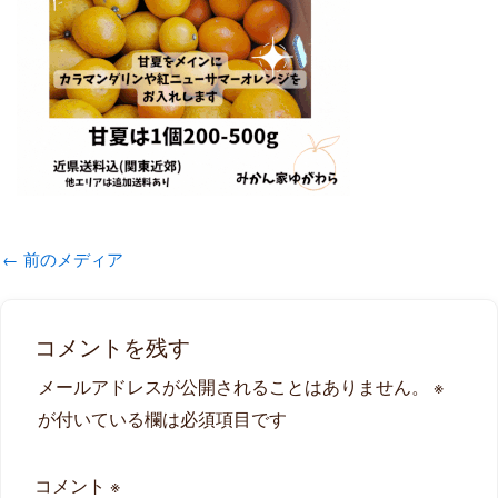
←
前のメディア
コメントを残す
メールアドレスが公開されることはありません。
※
が付いている欄は必須項目です
コメント
※