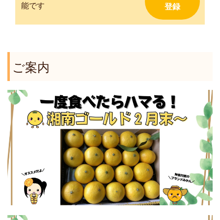
能です
ご案内