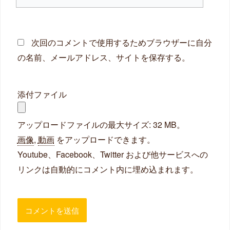
イ
ト
次回のコメントで使用するためブラウザーに自分
の名前、メールアドレス、サイトを保存する。
添付ファイル
アップロードファイルの最大サイズ: 32 MB。
画像
,
動画
をアップロードできます。
Youtube、Facebook、Twitter および他サービスへの
リンクは自動的にコメント内に埋め込まれます。