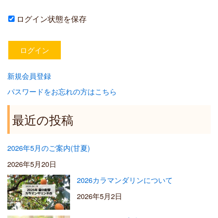
ログイン状態を保存
新規会員登録
パスワードをお忘れの方はこちら
最近の投稿
2026年5月のご案内(甘夏)
2026年5月20日
2026カラマンダリンについて
2026年5月2日