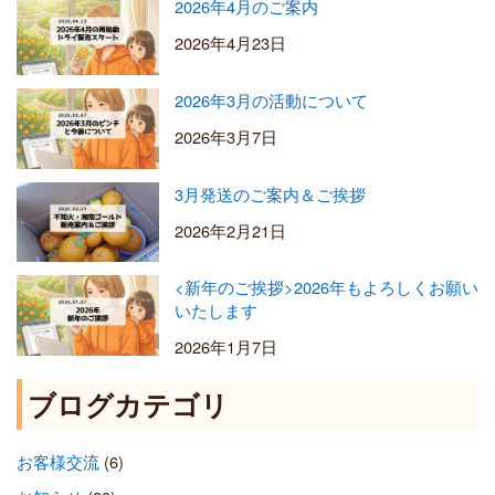
2026年4月のご案内
2026年4月23日
2026年3月の活動について
2026年3月7日
3月発送のご案内＆ご挨拶
2026年2月21日
<新年のご挨拶>2026年もよろしくお願い
いたします
2026年1月7日
ブログカテゴリ
お客様交流
(6)