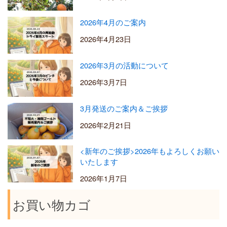
2026年4月のご案内
2026年4月23日
2026年3月の活動について
2026年3月7日
3月発送のご案内＆ご挨拶
2026年2月21日
<新年のご挨拶>2026年もよろしくお願い
いたします
2026年1月7日
お買い物カゴ