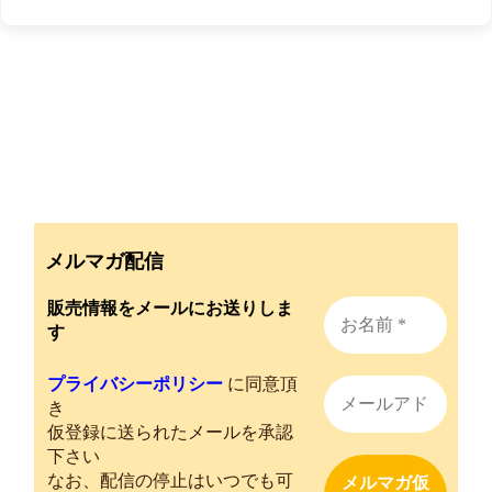
メルマガ配信
販売情報をメールにお送りしま
す
プライバシーポリシー
に同意頂
き
仮登録に送られたメールを承認
下さい
なお、配信の停止はいつでも可