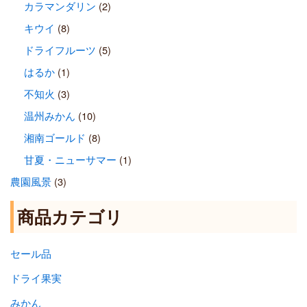
カラマンダリン
(2)
キウイ
(8)
ドライフルーツ
(5)
はるか
(1)
不知火
(3)
温州みかん
(10)
湘南ゴールド
(8)
甘夏・ニューサマー
(1)
農園風景
(3)
商品カテゴリ
セール品
ドライ果実
みかん