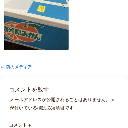
←
前のメディア
コメントを残す
メールアドレスが公開されることはありません。
※
が付いている欄は必須項目です
コメント
※