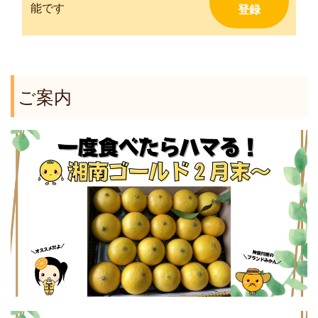
能です
ご案内