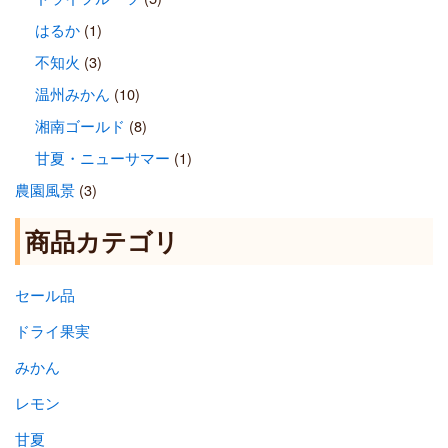
はるか
(1)
不知火
(3)
温州みかん
(10)
湘南ゴールド
(8)
甘夏・ニューサマー
(1)
農園風景
(3)
商品カテゴリ
セール品
ドライ果実
みかん
レモン
甘夏