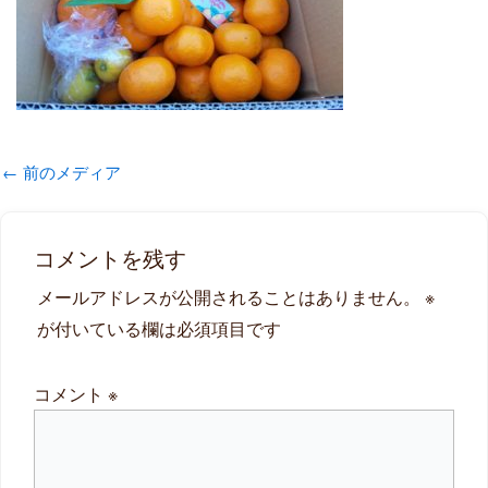
←
前のメディア
コメントを残す
メールアドレスが公開されることはありません。
※
が付いている欄は必須項目です
コメント
※