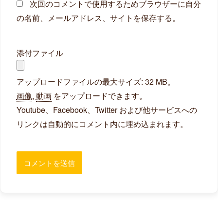
次回のコメントで使用するためブラウザーに自分
の名前、メールアドレス、サイトを保存する。
添付ファイル
アップロードファイルの最大サイズ: 32 MB。
画像
,
動画
をアップロードできます。
Youtube、Facebook、Twitter および他サービスへの
リンクは自動的にコメント内に埋め込まれます。