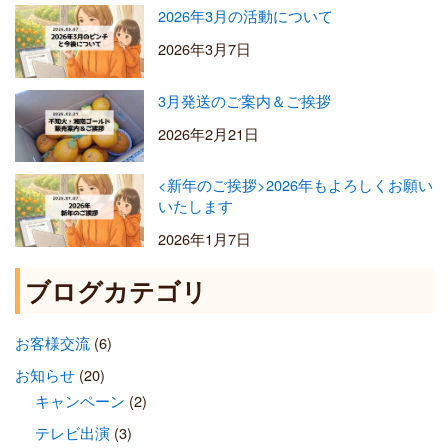
2026年3月の活動について
2026年3月7日
3月発送のご案内＆ご挨拶
2026年2月21日
<新年のご挨拶>2026年もよろしくお願い
いたします
2026年1月7日
ブログカテゴリ
お客様交流
(6)
お知らせ
(20)
キャンペーン
(2)
テレビ出演
(3)