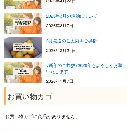
2026年4月23日
2026年3月の活動について
2026年3月7日
3月発送のご案内＆ご挨拶
2026年2月21日
<新年のご挨拶>2026年もよろしくお願い
いたします
2026年1月7日
お買い物カゴ
お買い物カゴに商品がありません。