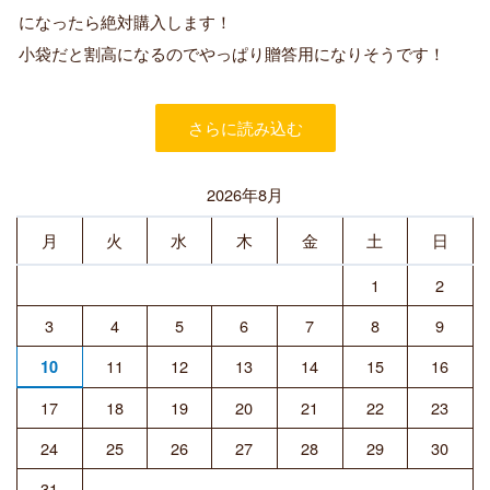
購
になったら絶対購入します！
入
小袋だと割高になるのでやっぱり贈答用になりそうです！
者
さらに読み込む
2026年8月
月
火
水
木
金
土
日
1
2
3
4
5
6
7
8
9
11
12
13
14
15
16
10
17
18
19
20
21
22
23
24
25
26
27
28
29
30
31