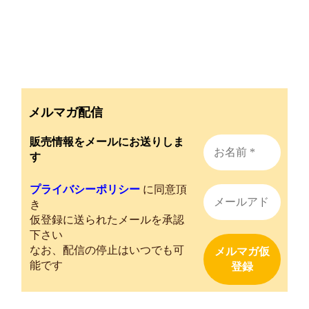
メルマガ配信
販売情報をメールにお送りしま
す
プライバシーポリシー
に同意頂
き
仮登録に送られたメールを承認
下さい
なお、配信の停止はいつでも可
能です