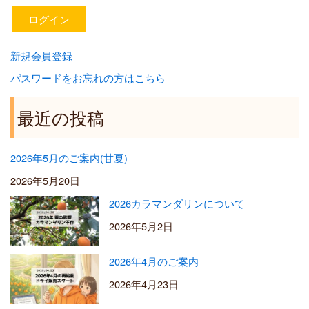
新規会員登録
パスワードをお忘れの方はこちら
最近の投稿
2026年5月のご案内(甘夏)
2026年5月20日
2026カラマンダリンについて
2026年5月2日
2026年4月のご案内
2026年4月23日