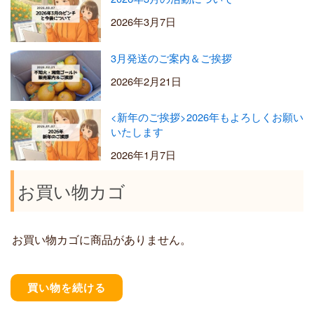
2026年3月7日
3月発送のご案内＆ご挨拶
2026年2月21日
<新年のご挨拶>2026年もよろしくお願い
いたします
2026年1月7日
お買い物カゴ
お買い物カゴに商品がありません。
買い物を続ける