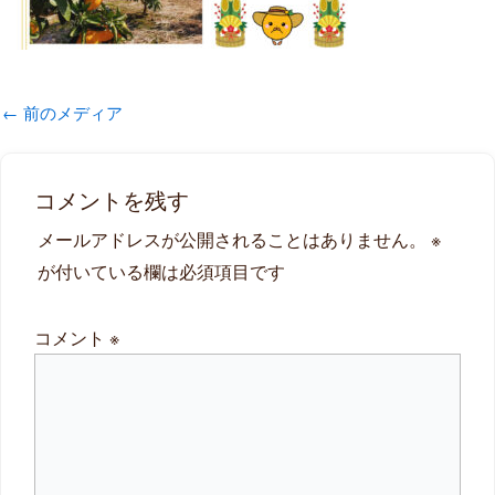
←
前のメディア
コメントを残す
メールアドレスが公開されることはありません。
※
が付いている欄は必須項目です
コメント
※