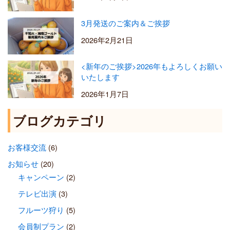
3月発送のご案内＆ご挨拶
2026年2月21日
<新年のご挨拶>2026年もよろしくお願い
いたします
2026年1月7日
ブログカテゴリ
お客様交流
(6)
お知らせ
(20)
キャンペーン
(2)
テレビ出演
(3)
フルーツ狩り
(5)
会員制プラン
(2)