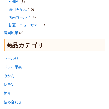
不知火
(3)
温州みかん
(10)
湘南ゴールド
(8)
甘夏・ニューサマー
(1)
農園風景
(3)
商品カテゴリ
セール品
ドライ果実
みかん
レモン
甘夏
詰め合わせ