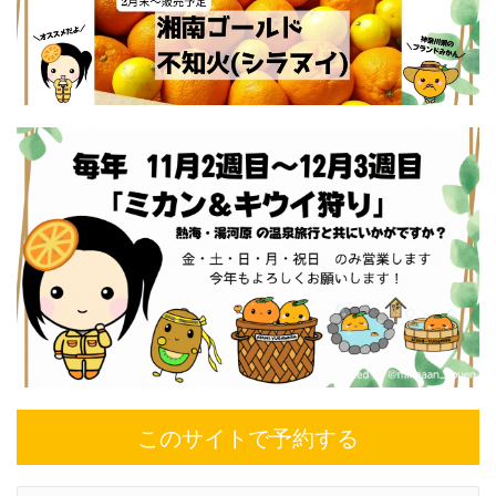
このサイトで予約する