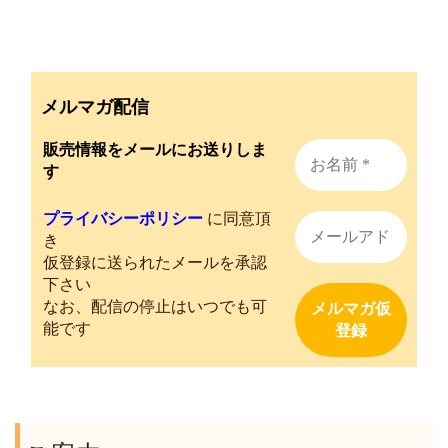
メルマガ配信
販売情報をメールにお送りしま
す
プライバシーポリシー
に同意頂
き
仮登録に送られたメールを承認
下さい
なお、配信の停止はいつでも可
能です