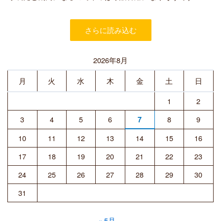
者
さらに読み込む
2026年8月
月
火
水
木
金
土
日
1
2
3
4
5
6
8
9
7
10
11
12
13
14
15
16
17
18
19
20
21
22
23
24
25
26
27
28
29
30
31
« 5月