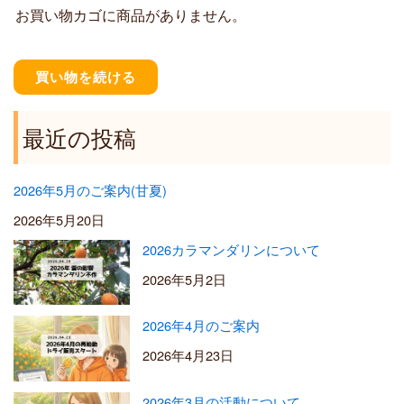
お買い物カゴに商品がありません。
0
0
–
¥
買い物を続ける
5
,
5
最近の投稿
0
0
2026年5月のご案内(甘夏)
2026年5月20日
2026カラマンダリンについて
2026年5月2日
2026年4月のご案内
2026年4月23日
2026年3月の活動について