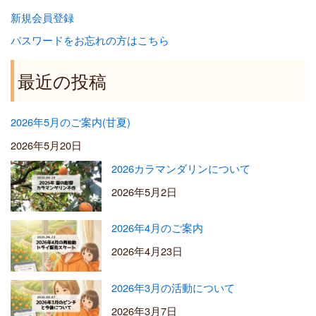
新規会員登録
パスワードをお忘れの方はこちら
最近の投稿
2026年5月のご案内(甘夏)
2026年5月20日
2026カラマンダリンについて
2026年5月2日
2026年4月のご案内
2026年4月23日
2026年3月の活動について
2026年3月7日