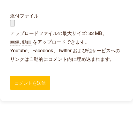
添付ファイル
アップロードファイルの最大サイズ: 32 MB。
画像
,
動画
をアップロードできます。
Youtube、Facebook、Twitter および他サービスへの
リンクは自動的にコメント内に埋め込まれます。