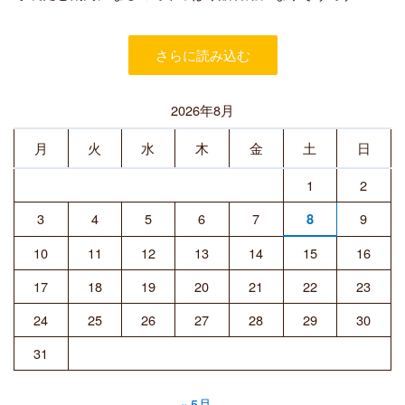
者
さらに読み込む
2026年8月
月
火
水
木
金
土
日
1
2
3
4
5
6
7
9
8
10
11
12
13
14
15
16
17
18
19
20
21
22
23
24
25
26
27
28
29
30
31
« 5月