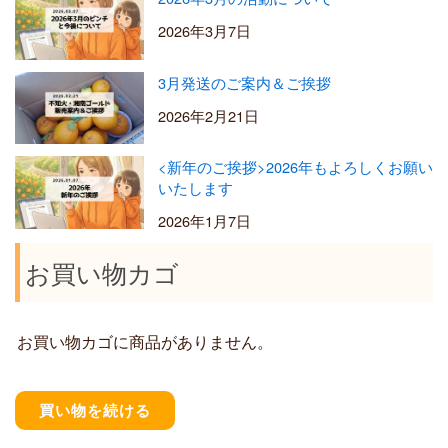
2026年3月7日
3月発送のご案内＆ご挨拶
2026年2月21日
<新年のご挨拶>2026年もよろしくお願い
いたします
2026年1月7日
お買い物カゴ
お買い物カゴに商品がありません。
買い物を続ける