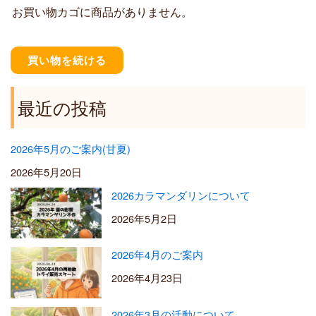
お買い物カゴに商品がありません。
0
0
–
¥
買い物を続ける
5
,
5
最近の投稿
0
0
2026年5月のご案内(甘夏)
2026年5月20日
2026カラマンダリンについて
2026年5月2日
2026年4月のご案内
2026年4月23日
2026年3月の活動について