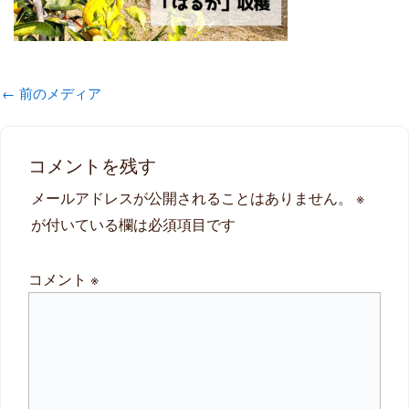
←
前のメディア
コメントを残す
メールアドレスが公開されることはありません。
※
が付いている欄は必須項目です
コメント
※