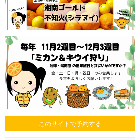
このサイトで予約する