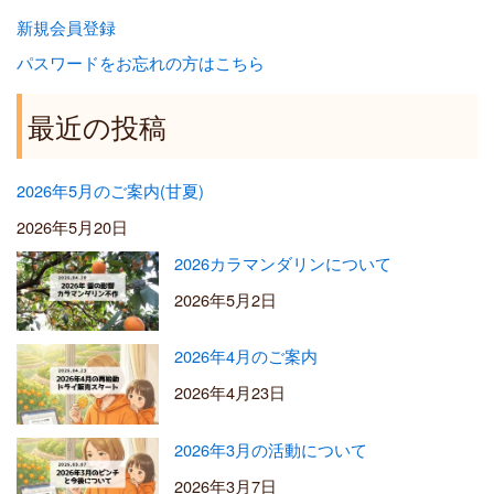
新規会員登録
パスワードをお忘れの方はこちら
最近の投稿
2026年5月のご案内(甘夏)
2026年5月20日
2026カラマンダリンについて
2026年5月2日
2026年4月のご案内
2026年4月23日
2026年3月の活動について
2026年3月7日