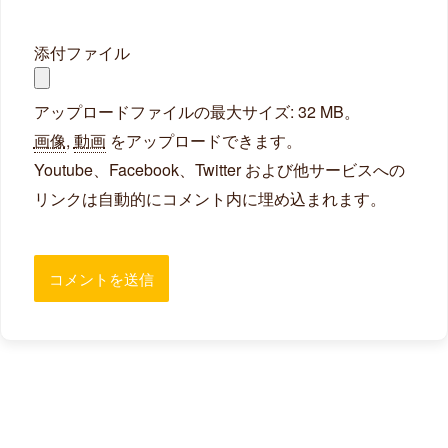
添付ファイル
アップロードファイルの最大サイズ: 32 MB。
画像
,
動画
をアップロードできます。
Youtube、Facebook、Twitter および他サービスへの
リンクは自動的にコメント内に埋め込まれます。