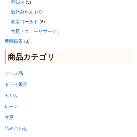
不知火
(3)
温州みかん
(10)
湘南ゴールド
(8)
甘夏・ニューサマー
(1)
農園風景
(3)
商品カテゴリ
セール品
ドライ果実
みかん
レモン
甘夏
詰め合わせ