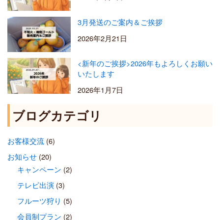
3月発送のご案内＆ご挨拶
2026年2月21日
<新年のご挨拶>2026年もよろしくお願い
いたします
2026年1月7日
ブログカテゴリ
お客様交流
(6)
お知らせ
(20)
キャンペーン
(2)
テレビ出演
(3)
フルーツ狩り
(5)
会員制プラン
(2)