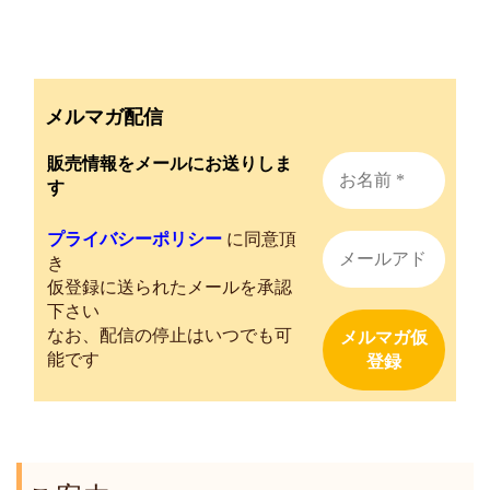
メルマガ配信
販売情報をメールにお送りしま
す
プライバシーポリシー
に同意頂
き
仮登録に送られたメールを承認
下さい
なお、配信の停止はいつでも可
能です