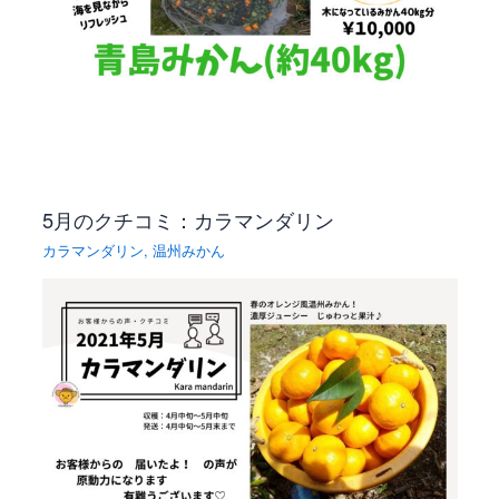
5月のクチコミ：カラマンダリン
カラマンダリン
,
温州みかん