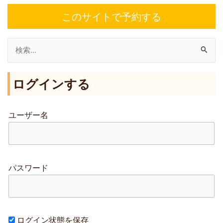
このサイトで予約する
検
索
ログインする
対
象
:
ユーザー名
パスワード
ログイン状態を保存