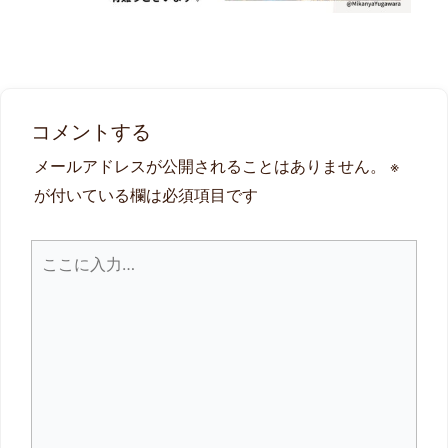
コメントする
メールアドレスが公開されることはありません。
※
が付いている欄は必須項目です
こ
こ
に
入
力…