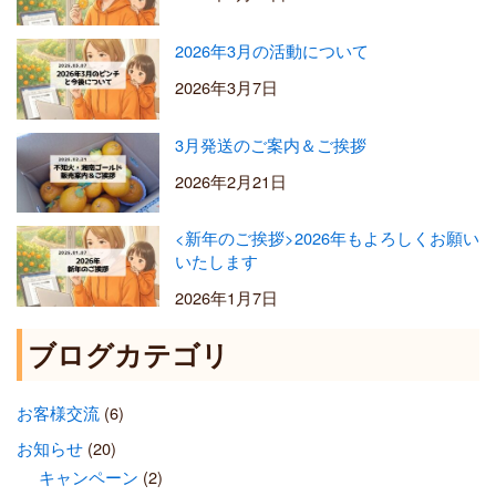
2026年3月の活動について
2026年3月7日
3月発送のご案内＆ご挨拶
2026年2月21日
<新年のご挨拶>2026年もよろしくお願い
いたします
2026年1月7日
ブログカテゴリ
お客様交流
(6)
お知らせ
(20)
キャンペーン
(2)