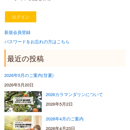
新規会員登録
パスワードをお忘れの方はこちら
最近の投稿
2026年5月のご案内(甘夏)
2026年5月20日
2026カラマンダリンについて
2026年5月2日
2026年4月のご案内
2026年4月23日