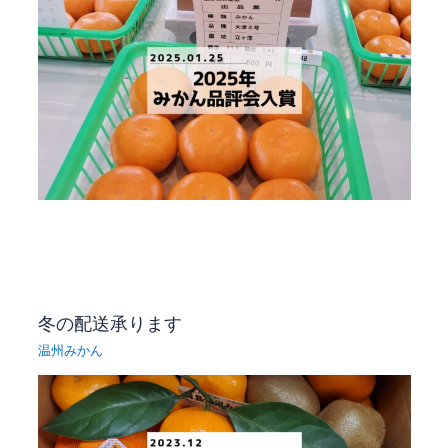
冬の配送承ります
温州みかん