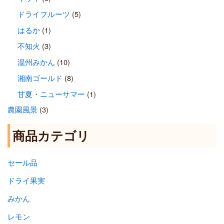
ドライフルーツ
(5)
はるか
(1)
不知火
(3)
温州みかん
(10)
湘南ゴールド
(8)
甘夏・ニューサマー
(1)
農園風景
(3)
商品カテゴリ
セール品
ドライ果実
みかん
レモン