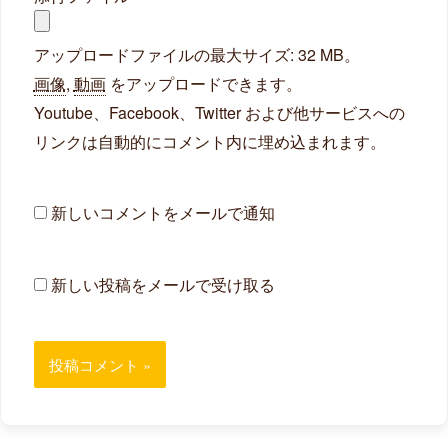
アップロードファイルの最大サイズ: 32 MB。
画像
,
動画
をアップロードできます。
Youtube、Facebook、Twitter および他サービスへの
リンクは自動的にコメント内に埋め込まれます。
新しいコメントをメールで通知
新しい投稿をメールで受け取る