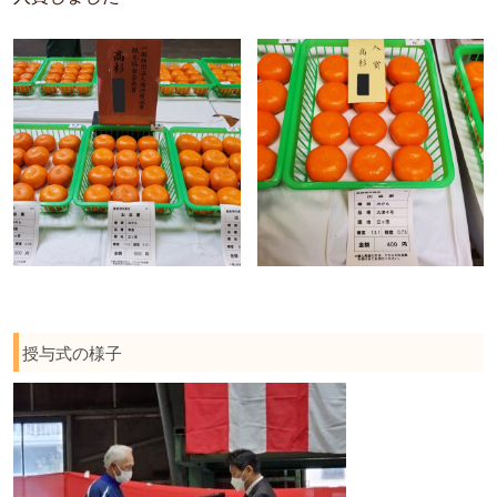
授与式の様子