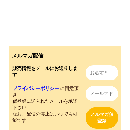
メルマガ配信
販売情報をメールにお送りしま
す
プライバシーポリシー
に同意頂
き
仮登録に送られたメールを承認
下さい
なお、配信の停止はいつでも可
能です