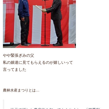
やや緊張ぎみの父
私の娘達に見てもらえるのが嬉しいって
言ってました
農林水産まつりとは…