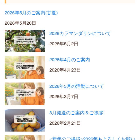
2026年5月のご案内(甘夏)
2026年5月20日
2026カラマンダリンについて
2026年5月2日
2026年4月のご案内
2026年4月23日
2026年3月の活動について
2026年3月7日
3月発送のご案内＆ご挨拶
2026年2月21日
<新年のご挨拶>2026年もよろしくお願い