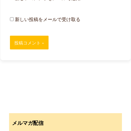
新しい投稿をメールで受け取る
メルマガ配信