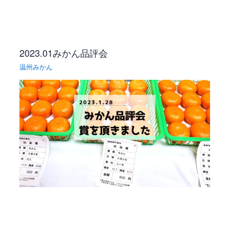
2023.01みかん品評会
温州みかん