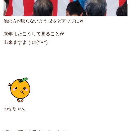
他の方が映らないよう 父をどアップにｗ
来年またこうして見ることが
出来ますように(^∧^)
わせちゃん