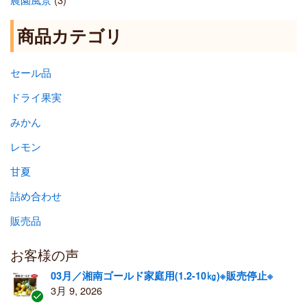
商品カテゴリ
セール品
ドライ果実
みかん
レモン
甘夏
詰め合わせ
販売品
お客様の声
03月／湘南ゴールド家庭用(1.2-10㎏)※販売停止※
3月 9, 2026