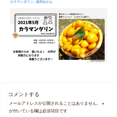
カラマンダリン
,
温州みかん
コメントする
メールアドレスが公開されることはありません。
※
が付いている欄は必須項目です