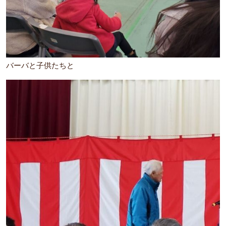
バーバと子供たちと