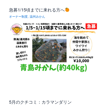
急募1/15頃までに来れる方へ
オーナー制度
,
温州みかん
5月のクチコミ：カラマンダリン