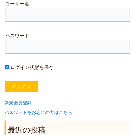
ユーザー名
パスワード
ログイン状態を保存
新規会員登録
パスワードをお忘れの方はこちら
最近の投稿