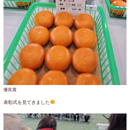
優良賞
表彰式を見てきました