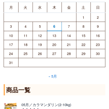
月
火
水
木
金
土
日
1
2
3
4
5
7
8
9
6
10
11
12
13
14
15
16
17
18
19
20
21
22
23
24
25
26
27
28
29
30
31
« 5月
商品一覧
価
05月／カラマンダリン(2-10kg)
格