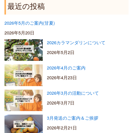
5
最近の投稿
0
0
2026年5月のご案内(甘夏)
2026年5月20日
2026カラマンダリンについて
2026年5月2日
2026年4月のご案内
2026年4月23日
2026年3月の活動について
2026年3月7日
3月発送のご案内＆ご挨拶
2026年2月21日