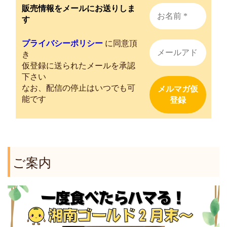
販売情報をメールにお送りしま
す
プライバシーポリシー
に同意頂
き
仮登録に送られたメールを承認
下さい
なお、配信の停止はいつでも可
能です
ご案内