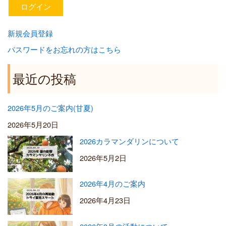
新規会員登録
パスワードをお忘れの方はこちら
最近の投稿
2026年5月のご案内(甘夏)
2026年5月20日
2026カラマンダリンについて
2026年5月2日
2026年4月のご案内
2026年4月23日