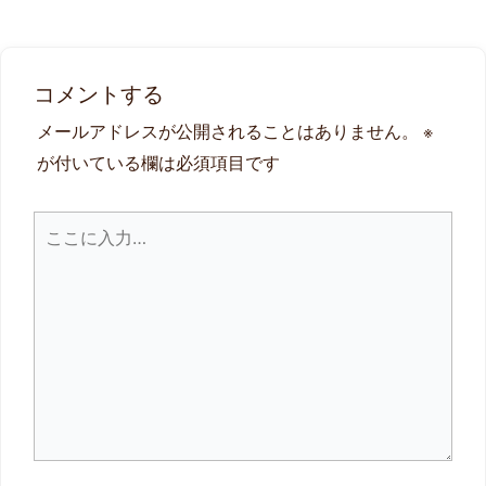
コメントする
メールアドレスが公開されることはありません。
※
が付いている欄は必須項目です
こ
こ
に
入
力…