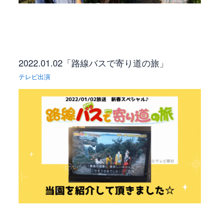
2022.01.02「路線バスで寄り道の旅」
テレビ出演