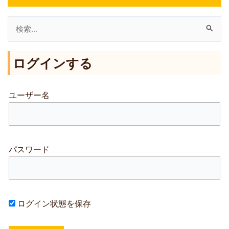
検
索
ログインする
対
象
:
ユーザー名
パスワード
ログイン状態を保存