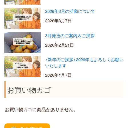
2026年3月の活動について
2026年3月7日
3月発送のご案内＆ご挨拶
2026年2月21日
<新年のご挨拶>2026年もよろしくお願い
いたします
2026年1月7日
お買い物カゴ
お買い物カゴに商品がありません。