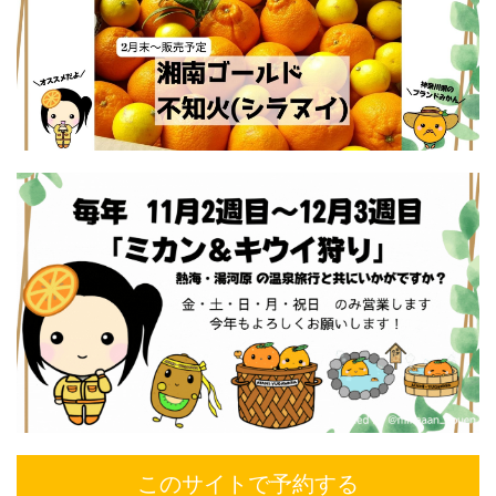
このサイトで予約する