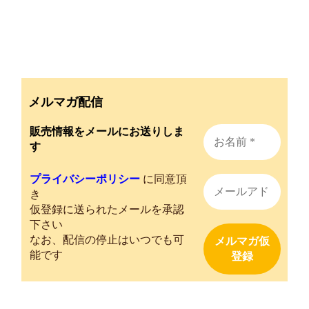
メルマガ配信
販売情報をメールにお送りしま
す
プライバシーポリシー
に同意頂
き
仮登録に送られたメールを承認
下さい
なお、配信の停止はいつでも可
能です