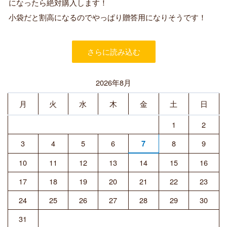
購
になったら絶対購入します！
入
小袋だと割高になるのでやっぱり贈答用になりそうです！
者
さらに読み込む
2026年8月
月
火
水
木
金
土
日
1
2
3
4
5
6
8
9
7
10
11
12
13
14
15
16
17
18
19
20
21
22
23
24
25
26
27
28
29
30
31