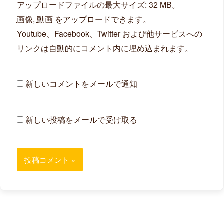
アップロードファイルの最大サイズ: 32 MB。
画像
,
動画
をアップロードできます。
Youtube、Facebook、Twitter および他サービスへの
リンクは自動的にコメント内に埋め込まれます。
新しいコメントをメールで通知
新しい投稿をメールで受け取る