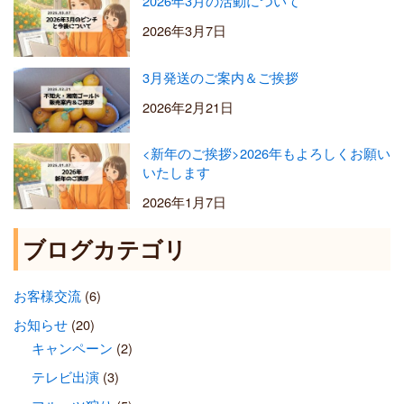
2026年3月の活動について
2026年3月7日
3月発送のご案内＆ご挨拶
2026年2月21日
<新年のご挨拶>2026年もよろしくお願い
いたします
2026年1月7日
ブログカテゴリ
お客様交流
(6)
お知らせ
(20)
キャンペーン
(2)
テレビ出演
(3)