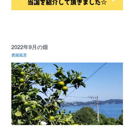
2022年9月の畑
農園風景