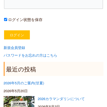
ログイン状態を保存
新規会員登録
パスワードをお忘れの方はこちら
最近の投稿
2026年5月のご案内(甘夏)
2026年5月20日
2026カラマンダリンについて
2026年5月2日