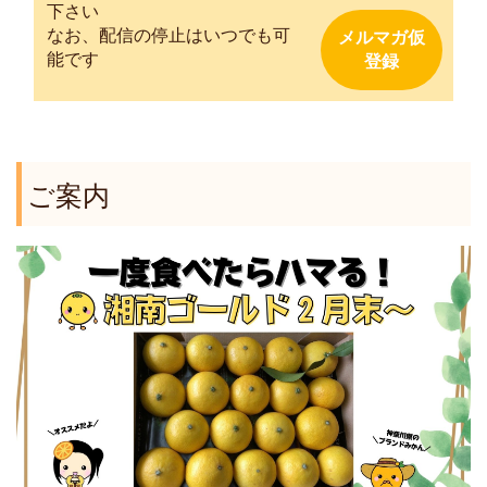
下さい
なお、配信の停止はいつでも可
能です
ご案内