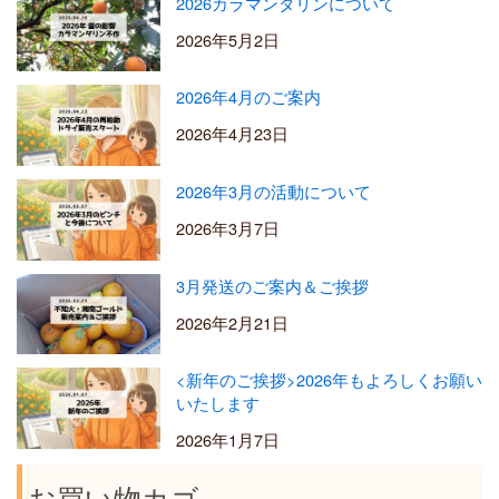
2026カラマンダリンについて
2026年5月2日
2026年4月のご案内
2026年4月23日
2026年3月の活動について
2026年3月7日
3月発送のご案内＆ご挨拶
2026年2月21日
<新年のご挨拶>2026年もよろしくお願い
いたします
2026年1月7日
お買い物カゴ