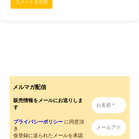
メルマガ配信
販売情報をメールにお送りしま
す
プライバシーポリシー
に同意頂
き
仮登録に送られたメールを承認