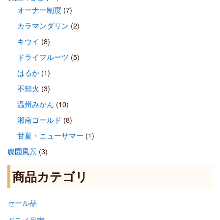
オーナー制度
(7)
カラマンダリン
(2)
キウイ
(8)
ドライフルーツ
(5)
はるか
(1)
不知火
(3)
温州みかん
(10)
湘南ゴールド
(8)
甘夏・ニューサマー
(1)
農園風景
(3)
商品カテゴリ
セール品