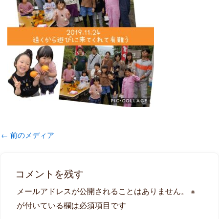
←
前のメディア
コメントを残す
メールアドレスが公開されることはありません。
※
が付いている欄は必須項目です