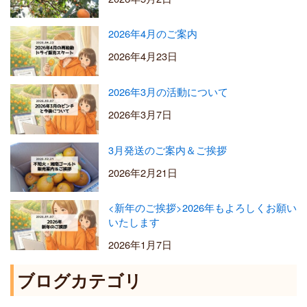
2026年4月のご案内
2026年4月23日
2026年3月の活動について
2026年3月7日
3月発送のご案内＆ご挨拶
2026年2月21日
<新年のご挨拶>2026年もよろしくお願い
いたします
2026年1月7日
ブログカテゴリ