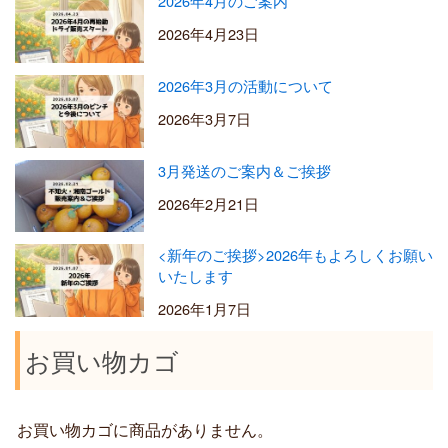
2026年4月のご案内
2026年4月23日
2026年3月の活動について
2026年3月7日
3月発送のご案内＆ご挨拶
2026年2月21日
<新年のご挨拶>2026年もよろしくお願い
いたします
2026年1月7日
お買い物カゴ
お買い物カゴに商品がありません。