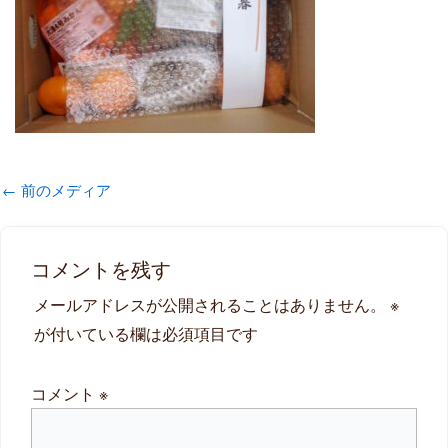
←
前のメディア
コメントを残す
メールアドレスが公開されることはありません。
※
が付いている欄は必須項目です
コメント
※