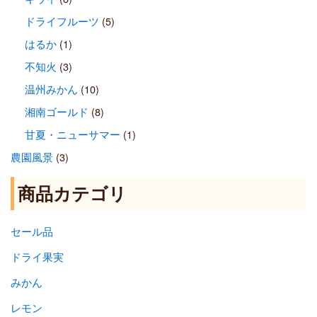
ドライフルーツ
(5)
はるか
(1)
不知火
(3)
温州みかん
(10)
湘南ゴールド
(8)
甘夏・ニューサマー
(1)
農園風景
(3)
商品カテゴリ
セール品
ドライ果実
みかん
レモン