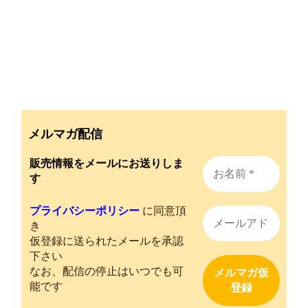
メルマガ配信
販売情報をメールにお送りしま
す
プライバシーポリシー
に同意頂
き
仮登録に送られたメールを承認
下さい
なお、配信の停止はいつでも可
能です