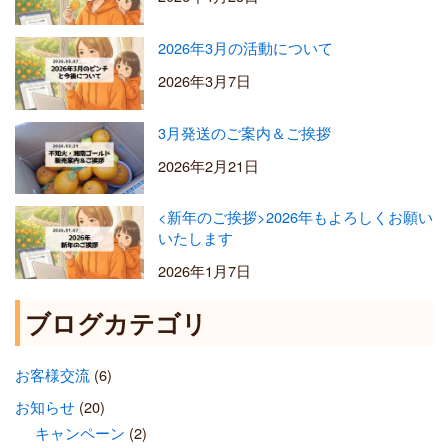
2026年3月の活動について
2026年3月7日
3月発送のご案内＆ご挨拶
2026年2月21日
<新年のご挨拶>2026年もよろしくお願い
いたします
2026年1月7日
ブログカテゴリ
お客様交流
(6)
お知らせ
(20)
キャンペーン
(2)