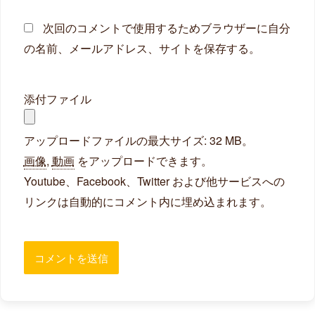
次回のコメントで使用するためブラウザーに自分
の名前、メールアドレス、サイトを保存する。
添付ファイル
アップロードファイルの最大サイズ: 32 MB。
画像
,
動画
をアップロードできます。
Youtube、Facebook、Twitter および他サービスへの
リンクは自動的にコメント内に埋め込まれます。