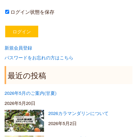
ログイン状態を保存
新規会員登録
パスワードをお忘れの方はこちら
最近の投稿
2026年5月のご案内(甘夏)
2026年5月20日
2026カラマンダリンについて
2026年5月2日