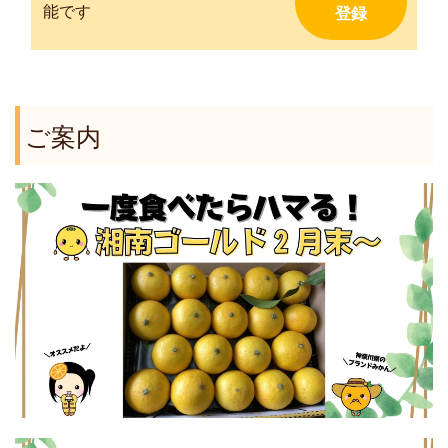
能です
ご案内