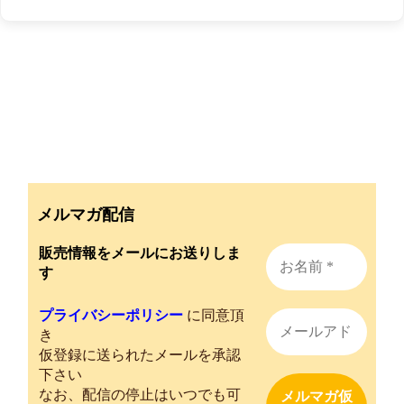
メルマガ配信
販売情報をメールにお送りしま
す
プライバシーポリシー
に同意頂
き
仮登録に送られたメールを承認
下さい
なお、配信の停止はいつでも可