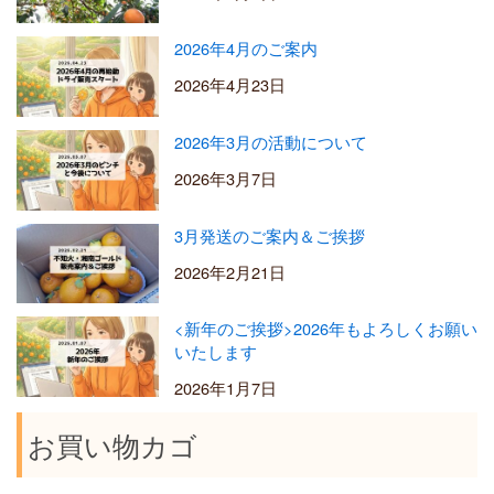
2026年4月のご案内
2026年4月23日
2026年3月の活動について
2026年3月7日
3月発送のご案内＆ご挨拶
2026年2月21日
<新年のご挨拶>2026年もよろしくお願い
いたします
2026年1月7日
お買い物カゴ