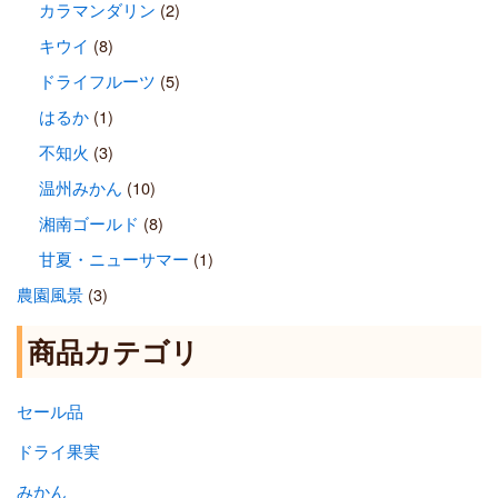
カラマンダリン
(2)
キウイ
(8)
ドライフルーツ
(5)
はるか
(1)
不知火
(3)
温州みかん
(10)
湘南ゴールド
(8)
甘夏・ニューサマー
(1)
農園風景
(3)
商品カテゴリ
セール品
ドライ果実
みかん