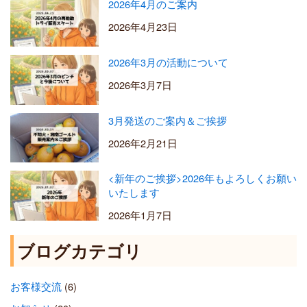
2026年4月のご案内
2026年4月23日
2026年3月の活動について
2026年3月7日
3月発送のご案内＆ご挨拶
2026年2月21日
<新年のご挨拶>2026年もよろしくお願い
いたします
2026年1月7日
ブログカテゴリ
お客様交流
(6)