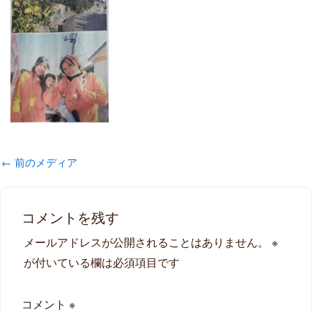
←
前のメディア
コメントを残す
メールアドレスが公開されることはありません。
※
が付いている欄は必須項目です
コメント
※