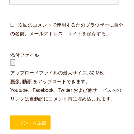
イ
ト
次回のコメントで使用するためブラウザーに自分
の名前、メールアドレス、サイトを保存する。
添付ファイル
アップロードファイルの最大サイズ: 32 MB。
画像
,
動画
をアップロードできます。
Youtube、Facebook、Twitter および他サービスへの
リンクは自動的にコメント内に埋め込まれます。