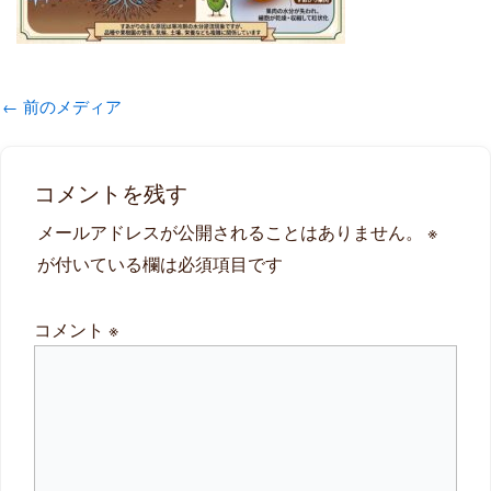
←
前のメディア
コメントを残す
メールアドレスが公開されることはありません。
※
が付いている欄は必須項目です
コメント
※