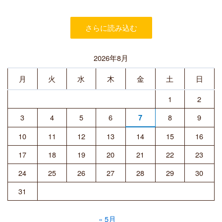
さらに読み込む
2026年8月
月
火
水
木
金
土
日
1
2
3
4
5
6
8
9
7
10
11
12
13
14
15
16
17
18
19
20
21
22
23
24
25
26
27
28
29
30
31
« 5月