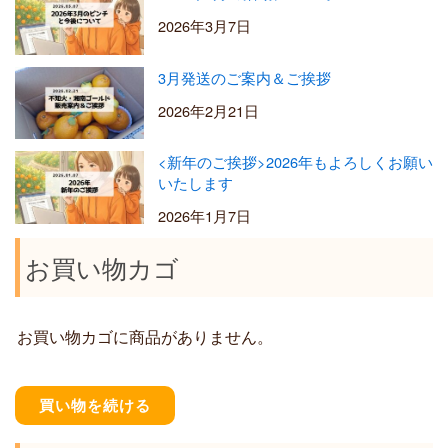
2026年3月7日
3月発送のご案内＆ご挨拶
2026年2月21日
<新年のご挨拶>2026年もよろしくお願い
いたします
2026年1月7日
お買い物カゴ
お買い物カゴに商品がありません。
買い物を続ける