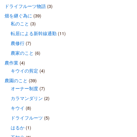
ドライフルーツ物語
(3)
畑を継ぐ為に
(39)
私のこと
(3)
転居による新幹線通勤
(11)
農修行
(7)
農家のこと
(6)
農作業
(4)
キウイの剪定
(4)
農園のこと
(39)
オーナー制度
(7)
カラマンダリン
(2)
キウイ
(8)
ドライフルーツ
(5)
はるか
(1)