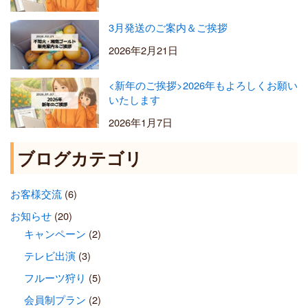
3月発送のご案内＆ご挨拶
2026年2月21日
<新年のご挨拶>2026年もよろしくお願い
いたします
2026年1月7日
ブログカテゴリ
お客様交流
(6)
お知らせ
(20)
キャンペーン
(2)
テレビ出演
(3)
フルーツ狩り
(5)
会員制プラン
(2)