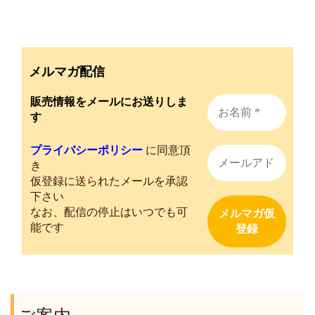
メルマガ配信
販売情報をメールにお送りしま
す
プライバシーポリシー
に同意頂
き
仮登録に送られたメールを承認
下さい
なお、配信の停止はいつでも可
能です
ご案内