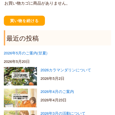
お買い物カゴに商品がありません。
0
0
–
¥
買い物を続ける
5
,
5
最近の投稿
0
0
2026年5月のご案内(甘夏)
2026年5月20日
2026カラマンダリンについて
2026年5月2日
2026年4月のご案内
2026年4月23日
2026年3月の活動について