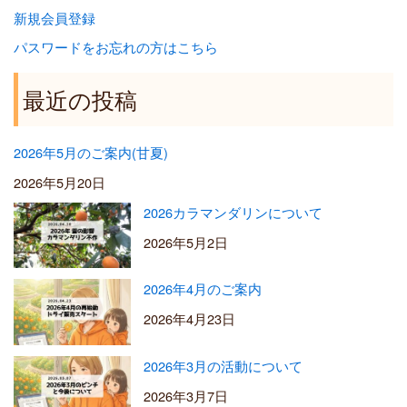
新規会員登録
パスワードをお忘れの方はこちら
最近の投稿
2026年5月のご案内(甘夏)
2026年5月20日
2026カラマンダリンについて
2026年5月2日
2026年4月のご案内
2026年4月23日
2026年3月の活動について
2026年3月7日