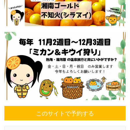
このサイトで予約する