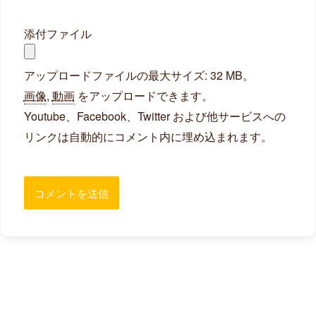
添付ファイル
アップロードファイルの最大サイズ: 32 MB。
画像
,
動画
をアップロードできます。
Youtube、Facebook、Twitter および他サービスへの
リンクは自動的にコメント内に埋め込まれます。