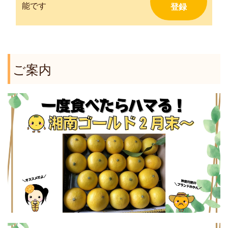
能です
ご案内