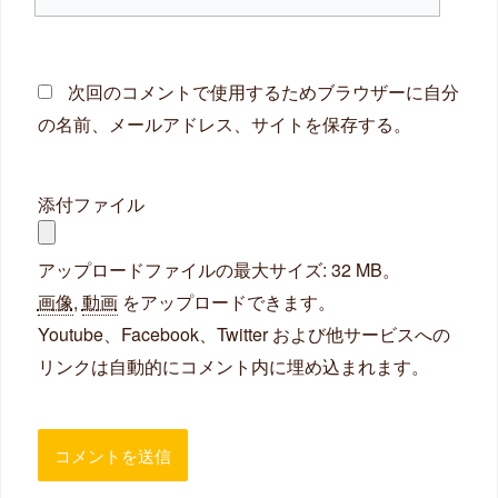
イ
ト
次回のコメントで使用するためブラウザーに自分
の名前、メールアドレス、サイトを保存する。
添付ファイル
アップロードファイルの最大サイズ: 32 MB。
画像
,
動画
をアップロードできます。
Youtube、Facebook、Twitter および他サービスへの
リンクは自動的にコメント内に埋め込まれます。