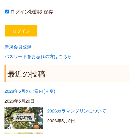
ログイン状態を保存
新規会員登録
パスワードをお忘れの方はこちら
最近の投稿
2026年5月のご案内(甘夏)
2026年5月20日
2026カラマンダリンについて
2026年5月2日