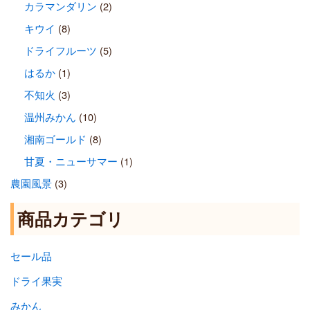
カラマンダリン
(2)
キウイ
(8)
ドライフルーツ
(5)
はるか
(1)
不知火
(3)
温州みかん
(10)
湘南ゴールド
(8)
甘夏・ニューサマー
(1)
農園風景
(3)
商品カテゴリ
セール品
ドライ果実
みかん