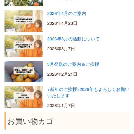
2026年4月のご案内
2026年4月23日
2026年3月の活動について
2026年3月7日
3月発送のご案内＆ご挨拶
2026年2月21日
<新年のご挨拶>2026年もよろしくお願い
いたします
2026年1月7日
お買い物カゴ