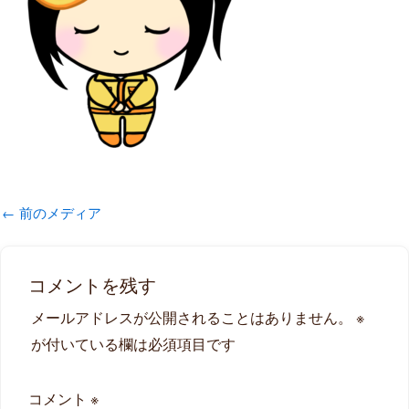
←
前のメディア
コメントを残す
メールアドレスが公開されることはありません。
※
が付いている欄は必須項目です
コメント
※