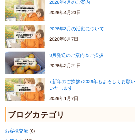
2026年4月のご案内
2026年4月23日
2026年3月の活動について
2026年3月7日
3月発送のご案内＆ご挨拶
2026年2月21日
<新年のご挨拶>2026年もよろしくお願い
いたします
2026年1月7日
ブログカテゴリ
お客様交流
(6)