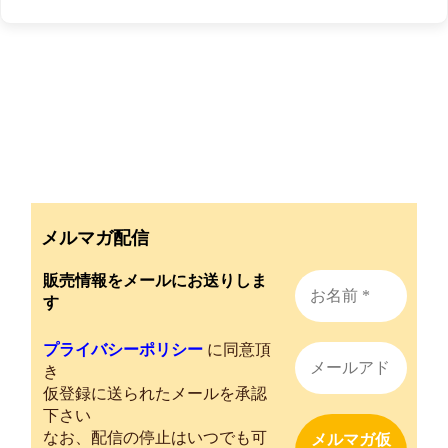
メルマガ配信
販売情報をメールにお送りしま
す
プライバシーポリシー
に同意頂
き
仮登録に送られたメールを承認
下さい
なお、配信の停止はいつでも可