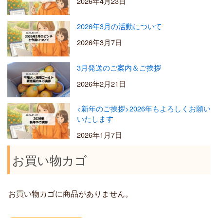
2026年4月23日
2026年3月の活動について
2026年3月7日
3月発送のご案内＆ご挨拶
2026年2月21日
<新年のご挨拶>2026年もよろしくお願い
いたします
2026年1月7日
お買い物カゴ
お買い物カゴに商品がありません。