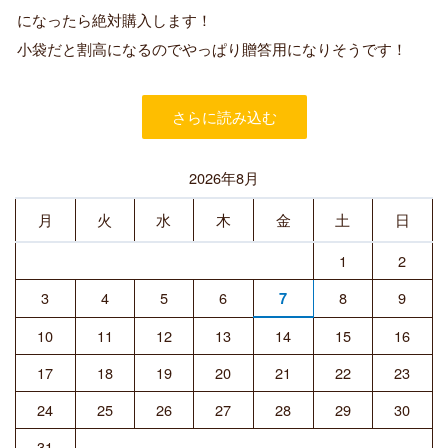
購
になったら絶対購入します！
入
小袋だと割高になるのでやっぱり贈答用になりそうです！
者
さらに読み込む
2026年8月
月
火
水
木
金
土
日
1
2
3
4
5
6
8
9
7
10
11
12
13
14
15
16
17
18
19
20
21
22
23
24
25
26
27
28
29
30
31