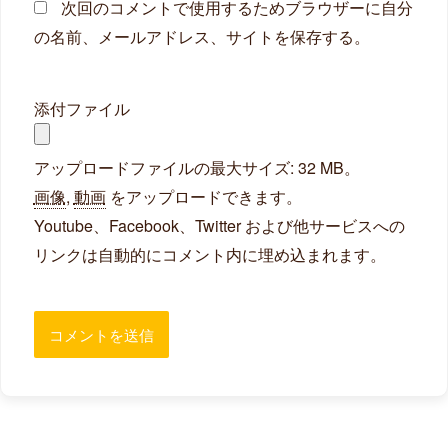
次回のコメントで使用するためブラウザーに自分
の名前、メールアドレス、サイトを保存する。
添付ファイル
アップロードファイルの最大サイズ: 32 MB。
画像
,
動画
をアップロードできます。
Youtube、Facebook、Twitter および他サービスへの
リンクは自動的にコメント内に埋め込まれます。