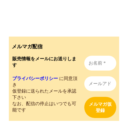
メルマガ配信
販売情報をメールにお送りしま
す
プライバシーポリシー
に同意頂
き
仮登録に送られたメールを承認
下さい
なお、配信の停止はいつでも可
能です