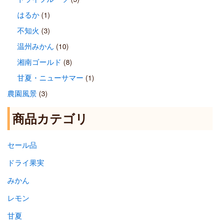
はるか
(1)
不知火
(3)
温州みかん
(10)
湘南ゴールド
(8)
甘夏・ニューサマー
(1)
農園風景
(3)
商品カテゴリ
セール品
ドライ果実
みかん
レモン
甘夏