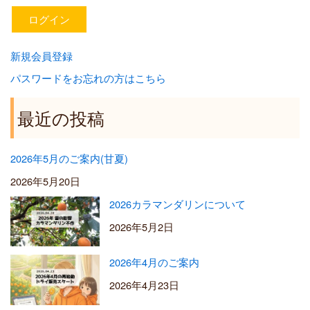
新規会員登録
パスワードをお忘れの方はこちら
最近の投稿
2026年5月のご案内(甘夏)
2026年5月20日
2026カラマンダリンについて
2026年5月2日
2026年4月のご案内
2026年4月23日