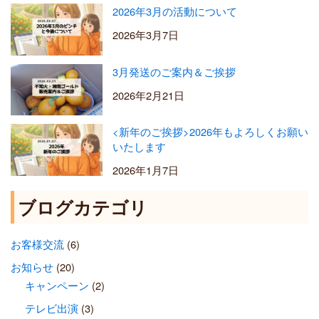
2026年3月の活動について
2026年3月7日
3月発送のご案内＆ご挨拶
2026年2月21日
<新年のご挨拶>2026年もよろしくお願い
いたします
2026年1月7日
ブログカテゴリ
お客様交流
(6)
お知らせ
(20)
キャンペーン
(2)
テレビ出演
(3)