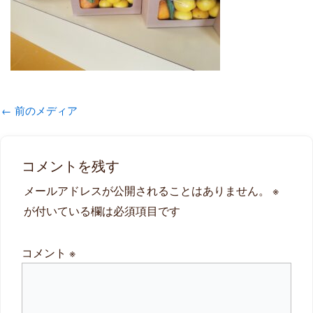
←
前のメディア
コメントを残す
メールアドレスが公開されることはありません。
※
が付いている欄は必須項目です
コメント
※