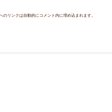
よび他サービスへのリンクは自動的にコメント内に埋め込まれます。