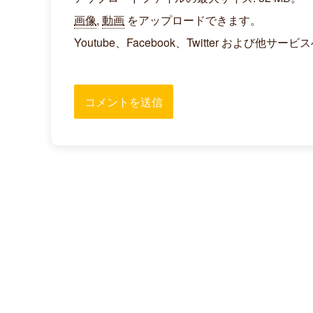
画像
,
動画
をアップロードできます。
Youtube、Facebook、Twitter お