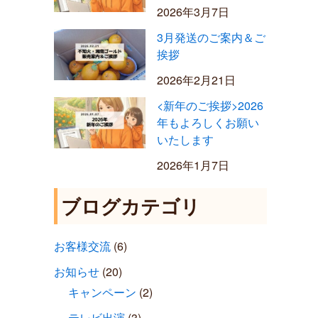
2026年3月7日
3月発送のご案内＆ご
挨拶
2026年2月21日
<新年のご挨拶>2026
年もよろしくお願い
いたします
2026年1月7日
ブログカテゴリ
お客様交流
(6)
お知らせ
(20)
キャンペーン
(2)
テレビ出演
(3)