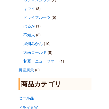
キウイ
(8)
ドライフルーツ
(5)
はるか
(1)
不知火
(3)
温州みかん
(10)
湘南ゴールド
(8)
甘夏・ニューサマー
(1)
農園風景
(3)
商品カテゴリ
セール品
ドライ果実