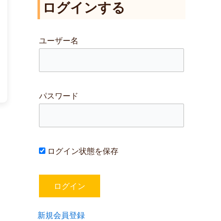
ログインする
対
象
:
ユーザー名
パスワード
ログイン状態を保存
新規会員登録