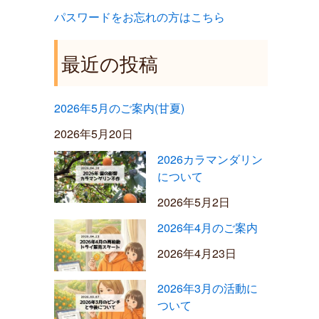
パスワードをお忘れの方はこちら
最近の投稿
2026年5月のご案内(甘夏)
2026年5月20日
2026カラマンダリン
について
2026年5月2日
2026年4月のご案内
2026年4月23日
2026年3月の活動に
ついて