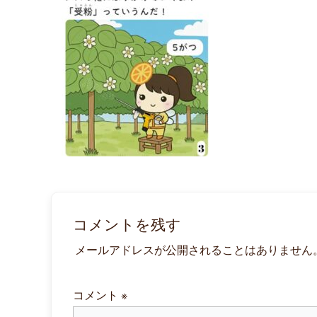
コメントを残す
メールアドレスが公開されることはありません
コメント
※