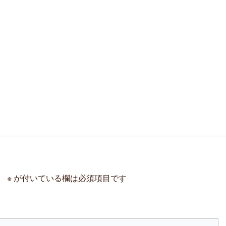
。
※
が付いている欄は必須項目です