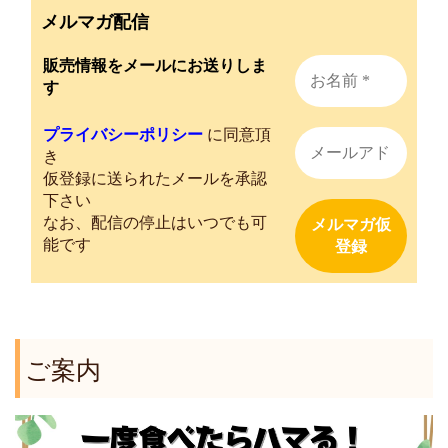
メルマガ配信
販売情報をメールにお送りしま
す
プライバシーポリシー
に同意頂
き
仮登録に送られたメールを承認
下さい
なお、配信の停止はいつでも可
能です
ご案内