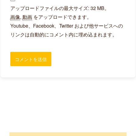
アップロードファイルの最大サイズ: 32 MB。
画像
,
動画
をアップロードできます。
Youtube、Facebook、Twitter および他サービスへの
リンクは自動的にコメント内に埋め込まれます。