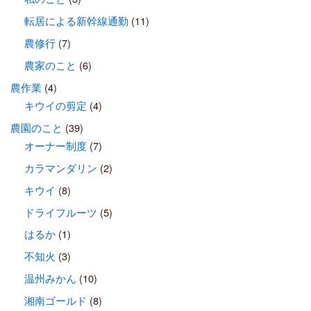
転居による新幹線通勤
(11)
農修行
(7)
農家のこと
(6)
農作業
(4)
キウイの剪定
(4)
農園のこと
(39)
オーナー制度
(7)
カラマンダリン
(2)
キウイ
(8)
ドライフルーツ
(5)
はるか
(1)
不知火
(3)
温州みかん
(10)
湘南ゴールド
(8)