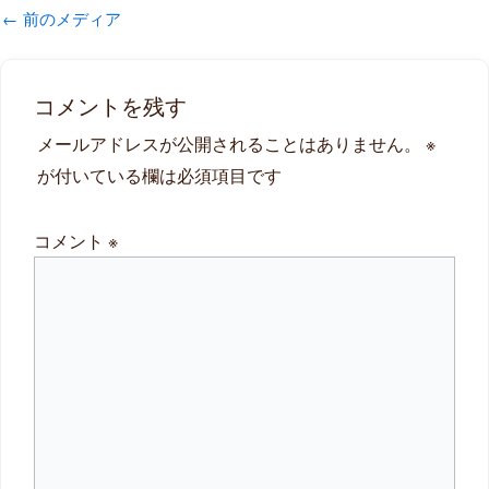
←
前のメディア
コメントを残す
メールアドレスが公開されることはありません。
※
が付いている欄は必須項目です
コメント
※