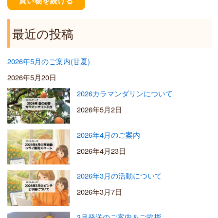
買い物を続ける
5
,
5
最近の投稿
0
0
2026年5月のご案内(甘夏)
2026年5月20日
2026カラマンダリンについて
2026年5月2日
2026年4月のご案内
2026年4月23日
2026年3月の活動について
2026年3月7日
3月発送のご案内＆ご挨拶