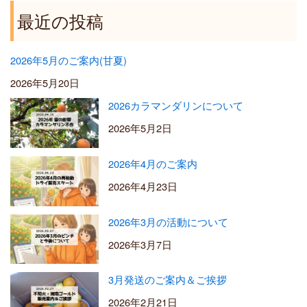
最近の投稿
2026年5月のご案内(甘夏)
2026年5月20日
2026カラマンダリンについて
2026年5月2日
2026年4月のご案内
2026年4月23日
2026年3月の活動について
2026年3月7日
3月発送のご案内＆ご挨拶
2026年2月21日