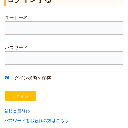
象
:
ユーザー名
パスワード
ログイン状態を保存
新規会員登録
パスワードをお忘れの方はこちら