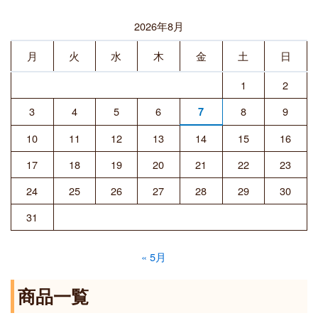
2026年8月
月
火
水
木
金
土
日
1
2
3
4
5
6
8
9
7
10
11
12
13
14
15
16
17
18
19
20
21
22
23
24
25
26
27
28
29
30
31
« 5月
商品一覧