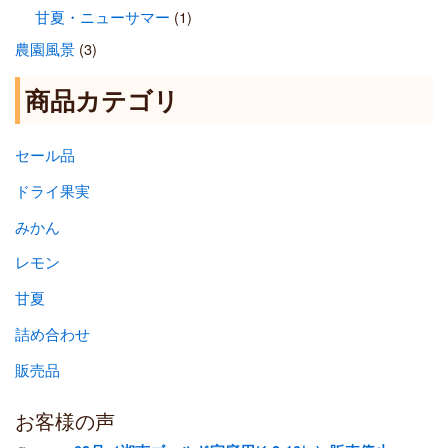
甘夏・ニューサマー
(1)
農園風景
(3)
商品カテゴリ
セール品
ドライ果実
みかん
レモン
甘夏
詰め合わせ
販売品
お客様の声