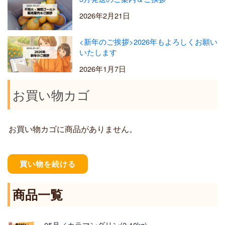
2026年2月21日
<新年のご挨拶>2026年もよろしくお願い
いたします
2026年1月7日
お買い物カゴ
お買い物カゴに商品がありません。
買い物を続ける
商品一覧
価
05月／カラマンダリン(2-10kg)