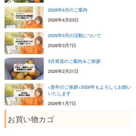
2026年4月のご案内
2026年4月23日
2026年3月の活動について
2026年3月7日
3月発送のご案内＆ご挨拶
2026年2月21日
<新年のご挨拶>2026年もよろしくお願い
いたします
2026年1月7日
お買い物カゴ