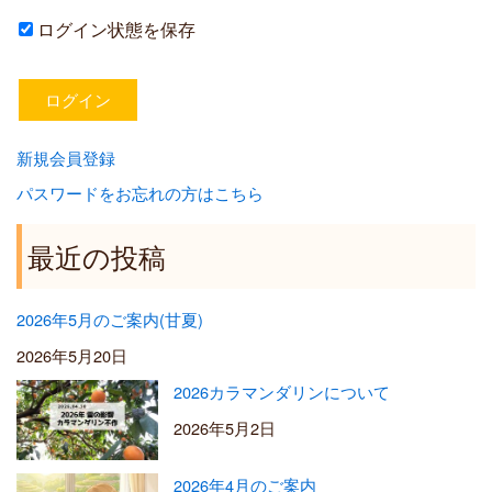
ログイン状態を保存
新規会員登録
パスワードをお忘れの方はこちら
最近の投稿
2026年5月のご案内(甘夏)
2026年5月20日
2026カラマンダリンについて
2026年5月2日
2026年4月のご案内