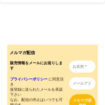
メルマガ配信
販売情報をメールにお送りしま
す
プライバシーポリシー
に同意頂
き
仮登録に送られたメールを承認
下さい
なお、配信の停止はいつでも可
能です