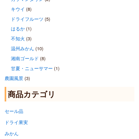
キウイ
(8)
ドライフルーツ
(5)
はるか
(1)
不知火
(3)
温州みかん
(10)
湘南ゴールド
(8)
甘夏・ニューサマー
(1)
農園風景
(3)
商品カテゴリ
セール品
ドライ果実
みかん