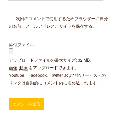
ト
次回のコメントで使用するためブラウザーに自分
の名前、メールアドレス、サイトを保存する。
添付ファイル
アップロードファイルの最大サイズ: 32 MB。
画像
,
動画
をアップロードできます。
Youtube、Facebook、Twitter および他サービスへの
リンクは自動的にコメント内に埋め込まれます。