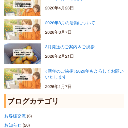
2026年4月23日
2026年3月の活動について
2026年3月7日
3月発送のご案内＆ご挨拶
2026年2月21日
<新年のご挨拶>2026年もよろしくお願い
いたします
2026年1月7日
ブログカテゴリ
お客様交流
(6)
お知らせ
(20)