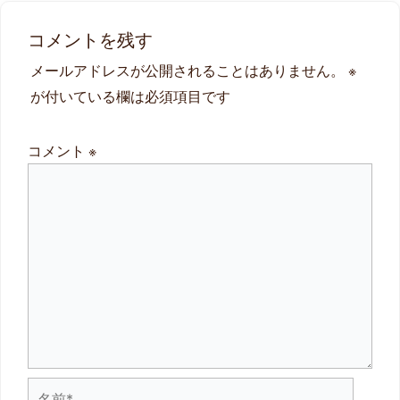
コメントを残す
メールアドレスが公開されることはありません。
※
が付いている欄は必須項目です
コメント
※
名