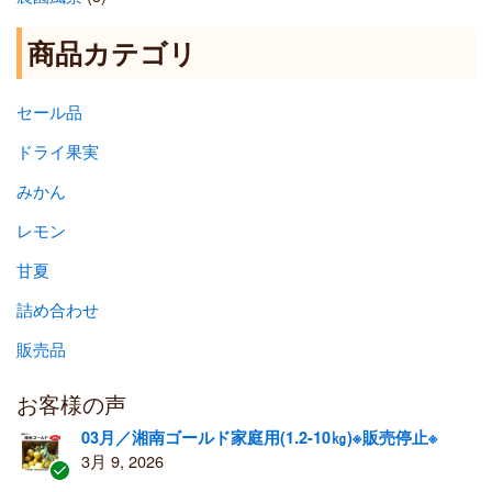
商品カテゴリ
セール品
ドライ果実
みかん
レモン
甘夏
詰め合わせ
販売品
お客様の声
03月／湘南ゴールド家庭用(1.2-10㎏)※販売停止※
3月 9, 2026