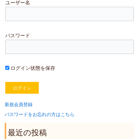
ユーザー名
パスワード
ログイン状態を保存
新規会員登録
パスワードをお忘れの方はこちら
最近の投稿