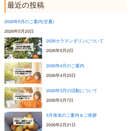
5
最近の投稿
0
0
2026年5月のご案内(甘夏)
2026年5月20日
2026カラマンダリンについて
2026年5月2日
2026年4月のご案内
2026年4月23日
2026年3月の活動について
2026年3月7日
3月発送のご案内＆ご挨拶
2026年2月21日