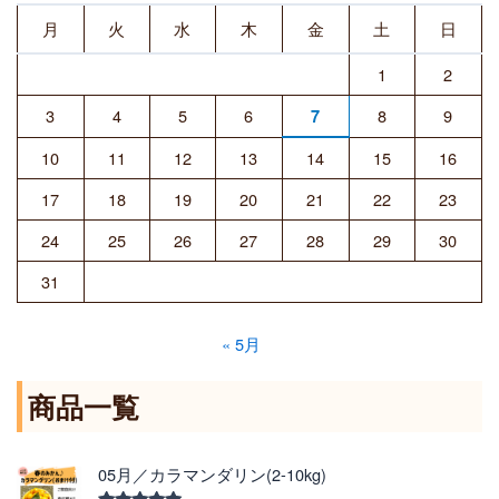
月
火
水
木
金
土
日
1
2
3
4
5
6
8
9
7
10
11
12
13
14
15
16
17
18
19
20
21
22
23
24
25
26
27
28
29
30
31
« 5月
商品一覧
価
05月／カラマンダリン(2-10kg)
格