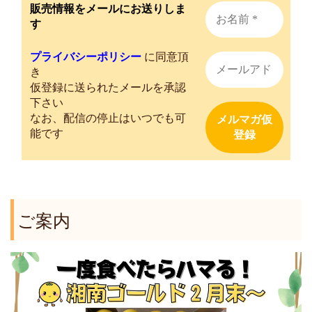
販売情報をメールにお送りしま
す
プライバシーポリシー
に同意頂
き
仮登録に送られたメールを承認
下さい
なお、配信の停止はいつでも可
能です
ご案内