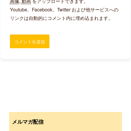
画像
,
動画
をアップロードできます。
Youtube、Facebook、Twitter および他サービスへの
リンクは自動的にコメント内に埋め込まれます。
メルマガ配信