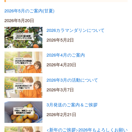
2026年5月のご案内(甘夏)
2026年5月20日
2026カラマンダリンについて
2026年5月2日
2026年4月のご案内
2026年4月23日
2026年3月の活動について
2026年3月7日
3月発送のご案内＆ご挨拶
2026年2月21日
<新年のご挨拶>2026年もよろしくお願い