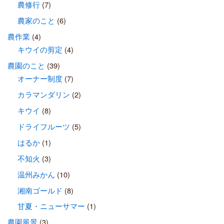
農修行
(7)
農家のこと
(6)
農作業
(4)
キウイの剪定
(4)
農園のこと
(39)
オーナー制度
(7)
カラマンダリン
(2)
キウイ
(8)
ドライフルーツ
(5)
はるか
(1)
不知火
(3)
温州みかん
(10)
湘南ゴールド
(8)
甘夏・ニューサマー
(1)
農園風景
(3)