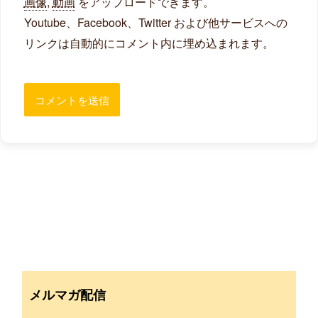
画像
,
動画
をアップロードできます。
Youtube、Facebook、Twitter および他サービスへの
リンクは自動的にコメント内に埋め込まれます。
メルマガ配信