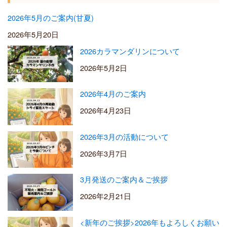
2026年5月のご案内(甘夏)
2026年5月20日
2026カラマンダリンについて
2026年5月2日
2026年4月のご案内
2026年4月23日
2026年3月の活動について
2026年3月7日
3月発送のご案内＆ご挨拶
2026年2月21日
<新年のご挨拶>2026年もよろしくお願い