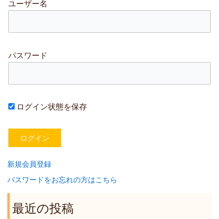
ユーザー名
パスワード
ログイン状態を保存
新規会員登録
パスワードをお忘れの方はこちら
最近の投稿