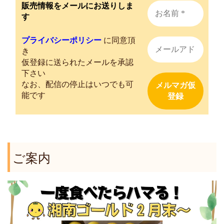
販売情報をメールにお送りしま
す
プライバシーポリシー
に同意頂
き
仮登録に送られたメールを承認
下さい
なお、配信の停止はいつでも可
能です
ご案内