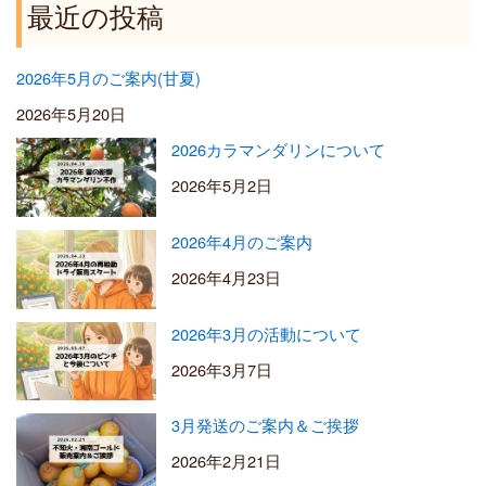
5
最近の投稿
0
0
2026年5月のご案内(甘夏)
2026年5月20日
2026カラマンダリンについて
2026年5月2日
2026年4月のご案内
2026年4月23日
2026年3月の活動について
2026年3月7日
3月発送のご案内＆ご挨拶
2026年2月21日