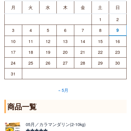
月
火
水
木
金
土
日
1
2
3
4
5
6
7
8
9
10
11
12
13
14
15
16
17
18
19
20
21
22
23
24
25
26
27
28
29
30
31
« 5月
商品一覧
価
05月／カラマンダリン(2-10kg)
格