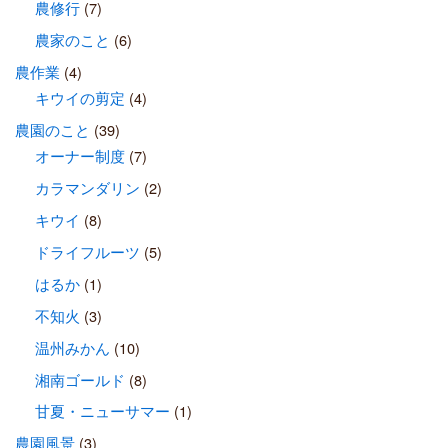
農修行
(7)
農家のこと
(6)
農作業
(4)
キウイの剪定
(4)
農園のこと
(39)
オーナー制度
(7)
カラマンダリン
(2)
キウイ
(8)
ドライフルーツ
(5)
はるか
(1)
不知火
(3)
温州みかん
(10)
湘南ゴールド
(8)
甘夏・ニューサマー
(1)
農園風景
(3)