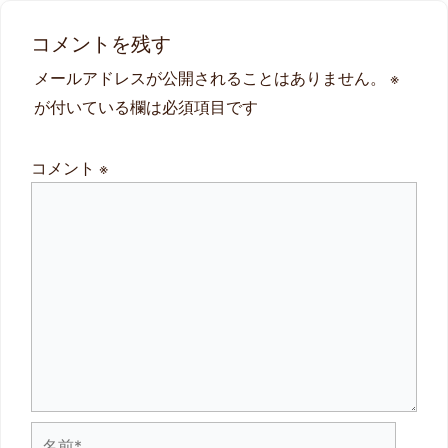
コメントを残す
メールアドレスが公開されることはありません。
※
が付いている欄は必須項目です
コメント
※
名