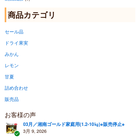
商品カテゴリ
セール品
ドライ果実
みかん
レモン
甘夏
詰め合わせ
販売品
お客様の声
03月／湘南ゴールド家庭用(1.2-10㎏)※販売停止※
3月 9, 2026