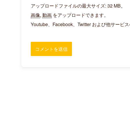
アップロードファイルの最大サイズ: 32 MB。
画像
,
動画
をアップロードできます。
Youtube、Facebook、Twitter お