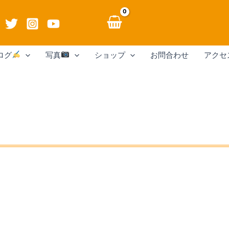
ログ
写真
ショップ
お問合わせ
アクセ