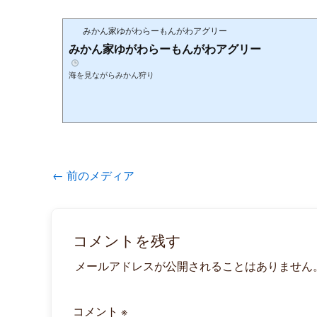
みかん家ゆがわらーもんがわアグリー
みかん家ゆがわらーもんがわアグリー
海を見ながらみかん狩り
←
前のメディア
コメントを残す
メールアドレスが公開されることはありません
コメント
※