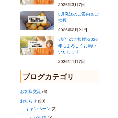
2026年3月7日
3月発送のご案内＆ご
挨拶
2026年2月21日
<新年のご挨拶>2026
年もよろしくお願い
いたします
2026年1月7日
ブログカテゴリ
お客様交流
(6)
お知らせ
(20)
キャンペーン
(2)
テレビ出演
(3)