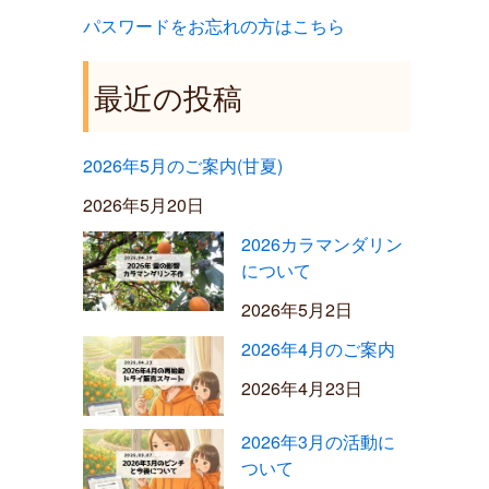
パスワードをお忘れの方はこちら
最近の投稿
2026年5月のご案内(甘夏)
2026年5月20日
2026カラマンダリン
について
2026年5月2日
2026年4月のご案内
2026年4月23日
2026年3月の活動に
ついて