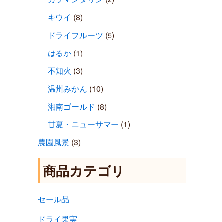
キウイ
(8)
ドライフルーツ
(5)
はるか
(1)
不知火
(3)
温州みかん
(10)
湘南ゴールド
(8)
甘夏・ニューサマー
(1)
農園風景
(3)
商品カテゴリ
セール品
ドライ果実