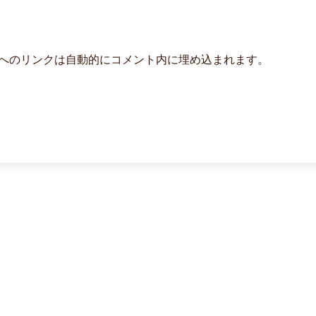
よび他サービスへのリンクは自動的にコメント内に埋め込まれます。