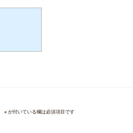
。
※
が付いている欄は必須項目です