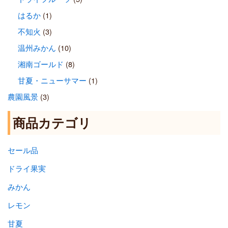
はるか
(1)
不知火
(3)
温州みかん
(10)
湘南ゴールド
(8)
甘夏・ニューサマー
(1)
農園風景
(3)
商品カテゴリ
セール品
ドライ果実
みかん
レモン
甘夏