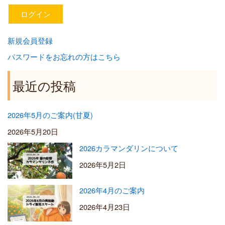
新規会員登録
パスワードをお忘れの方はこちら
最近の投稿
2026年5月のご案内(甘夏)
2026年5月20日
2026カラマンダリンについて
2026年5月2日
2026年4月のご案内
2026年4月23日