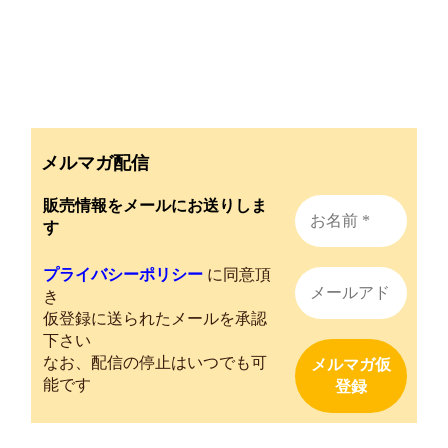
メルマガ配信
販売情報をメールにお送りしま
す
プライバシーポリシー
に同意頂
き
仮登録に送られたメールを承認
下さい
なお、配信の停止はいつでも可
能です