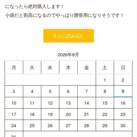
購
になったら絶対購入します！
入
小袋だと割高になるのでやっぱり贈答用になりそうです！
者
さらに読み込む
2026年8月
月
火
水
木
金
土
日
1
2
3
4
5
6
7
8
9
10
11
12
13
14
15
16
17
18
19
20
21
22
23
24
25
26
27
28
29
30
31