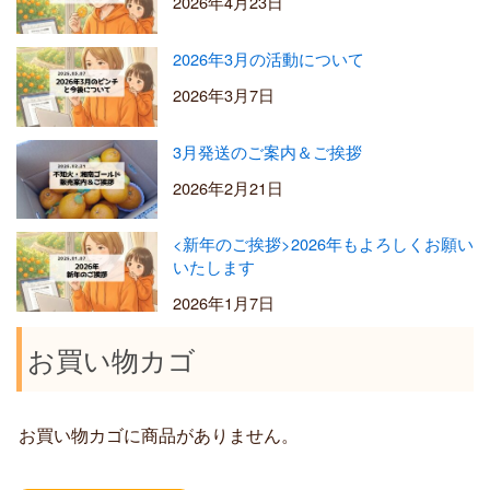
2026年4月23日
2026年3月の活動について
2026年3月7日
3月発送のご案内＆ご挨拶
2026年2月21日
<新年のご挨拶>2026年もよろしくお願い
いたします
2026年1月7日
お買い物カゴ
お買い物カゴに商品がありません。