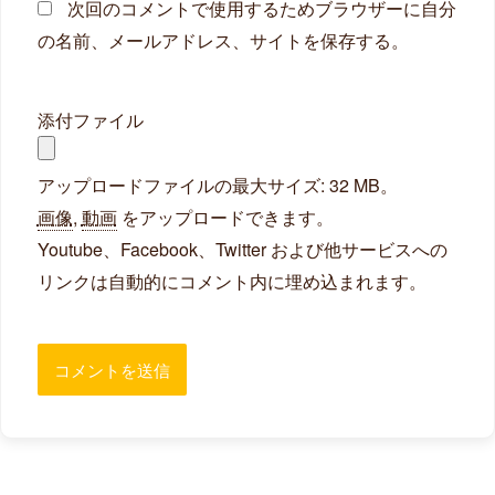
次回のコメントで使用するためブラウザーに自分
の名前、メールアドレス、サイトを保存する。
添付ファイル
アップロードファイルの最大サイズ: 32 MB。
画像
,
動画
をアップロードできます。
Youtube、Facebook、Twitter および他サービスへの
リンクは自動的にコメント内に埋め込まれます。