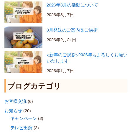
2026年3月の活動について
2026年3月7日
3月発送のご案内＆ご挨拶
2026年2月21日
<新年のご挨拶>2026年もよろしくお願い
いたします
2026年1月7日
ブログカテゴリ
お客様交流
(6)
お知らせ
(20)
キャンペーン
(2)
テレビ出演
(3)