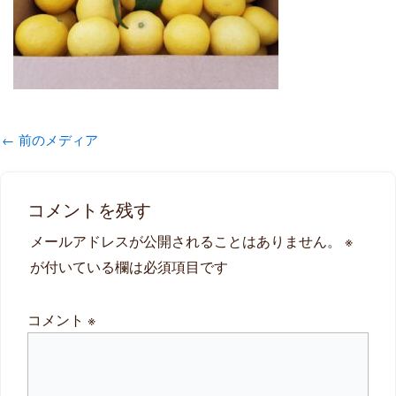
←
前のメディア
コメントを残す
メールアドレスが公開されることはありません。
※
が付いている欄は必須項目です
コメント
※