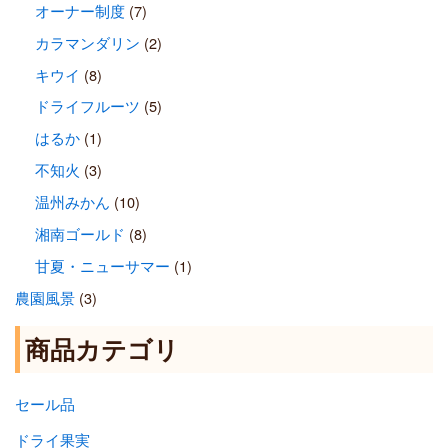
オーナー制度
(7)
カラマンダリン
(2)
キウイ
(8)
ドライフルーツ
(5)
はるか
(1)
不知火
(3)
温州みかん
(10)
湘南ゴールド
(8)
甘夏・ニューサマー
(1)
農園風景
(3)
商品カテゴリ
セール品
ドライ果実