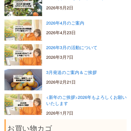
2026年5月2日
2026年4月のご案内
2026年4月23日
2026年3月の活動について
2026年3月7日
3月発送のご案内＆ご挨拶
2026年2月21日
<新年のご挨拶>2026年もよろしくお願い
いたします
2026年1月7日
お買い物カゴ