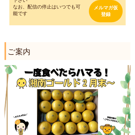
下さい
なお、配信の停止はいつでも可
能です
ご案内