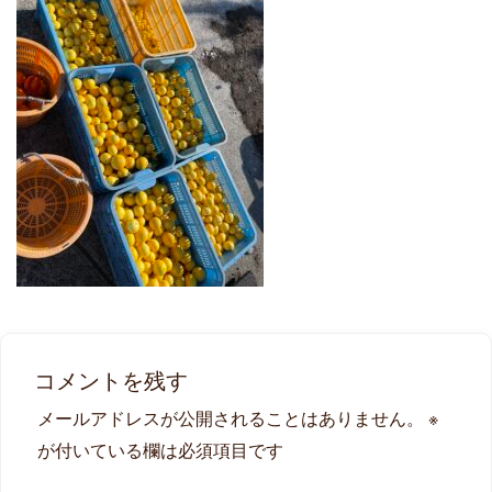
コメントを残す
メールアドレスが公開されることはありません。
※
が付いている欄は必須項目です