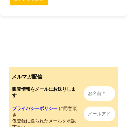
メルマガ配信
販売情報をメールにお送りしま
す
プライバシーポリシー
に同意頂
き
仮登録に送られたメールを承認