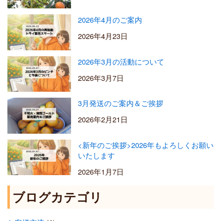
2026年4月のご案内
2026年4月23日
2026年3月の活動について
2026年3月7日
3月発送のご案内＆ご挨拶
2026年2月21日
<新年のご挨拶>2026年もよろしくお願い
いたします
2026年1月7日
ブログカテゴリ