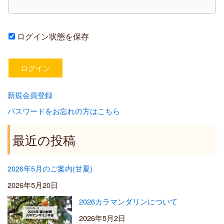
ログイン状態を保存
新規会員登録
パスワードをお忘れの方はこちら
最近の投稿
2026年5月のご案内(甘夏)
2026年5月20日
2026カラマンダリンについて
2026年5月2日