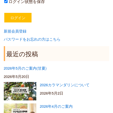
ログイン状態を保存
新規会員登録
パスワードをお忘れの方はこちら
最近の投稿
2026年5月のご案内(甘夏)
2026年5月20日
2026カラマンダリンについて
2026年5月2日
2026年4月のご案内