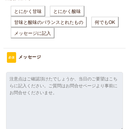
とにかく甘味
とにかく酸味
甘味と酸味のバランスとれたもの
何でもOK
メッセージに記入
メッセージ
必須