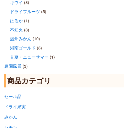
キウイ
(8)
ドライフルーツ
(5)
はるか
(1)
不知火
(3)
温州みかん
(10)
湘南ゴールド
(8)
甘夏・ニューサマー
(1)
農園風景
(3)
商品カテゴリ
セール品
ドライ果実
みかん
レモン