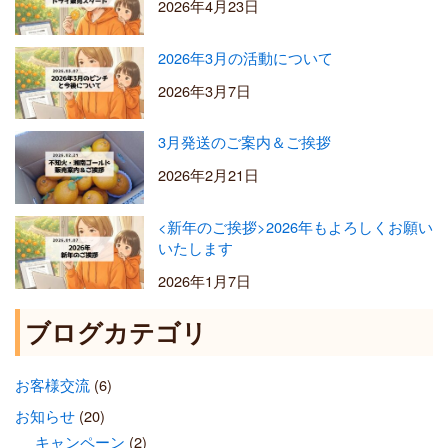
2026年4月23日
2026年3月の活動について
2026年3月7日
3月発送のご案内＆ご挨拶
2026年2月21日
<新年のご挨拶>2026年もよろしくお願い
いたします
2026年1月7日
ブログカテゴリ
お客様交流
(6)
お知らせ
(20)
キャンペーン
(2)