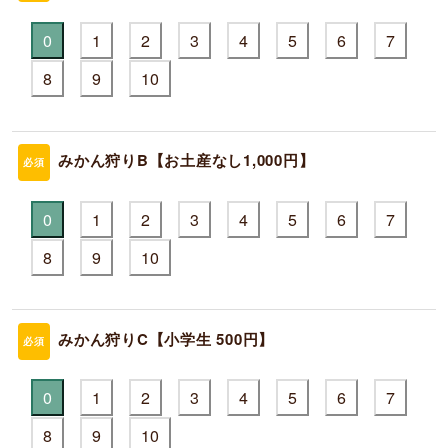
0
1
2
3
4
5
6
7
8
9
10
みかん狩りB【お土産なし1,000円】
必須
0
1
2
3
4
5
6
7
8
9
10
みかん狩りC【小学生 500円】
必須
0
1
2
3
4
5
6
7
8
9
10