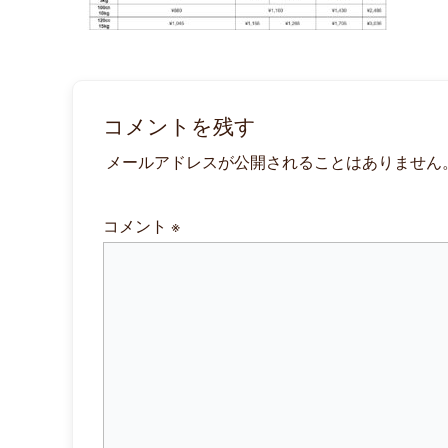
コメントを残す
メールアドレスが公開されることはありません
コメント
※