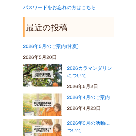
パスワードをお忘れの方はこちら
最近の投稿
2026年5月のご案内(甘夏)
2026年5月20日
2026カラマンダリン
について
2026年5月2日
2026年4月のご案内
2026年4月23日
2026年3月の活動に
ついて