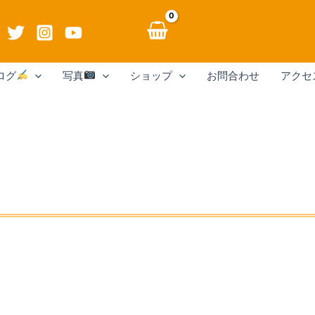
ログ
写真
ショップ
お問合わせ
アクセ