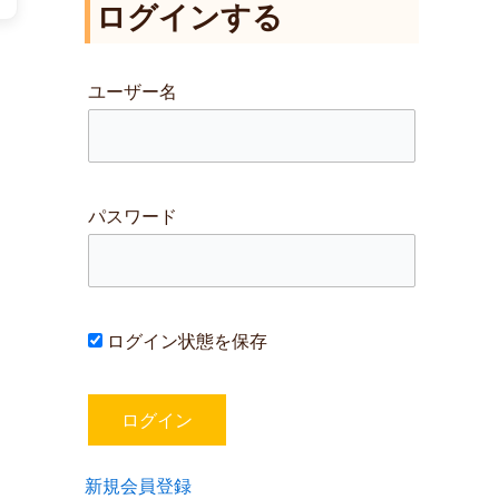
ログインする
対
象
:
ユーザー名
パスワード
ログイン状態を保存
新規会員登録