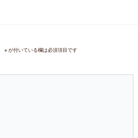
。
※
が付いている欄は必須項目です