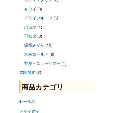
キウイ
(8)
ドライフルーツ
(5)
はるか
(1)
不知火
(3)
温州みかん
(10)
湘南ゴールド
(8)
甘夏・ニューサマー
(1)
農園風景
(3)
商品カテゴリ
セール品
ドライ果実