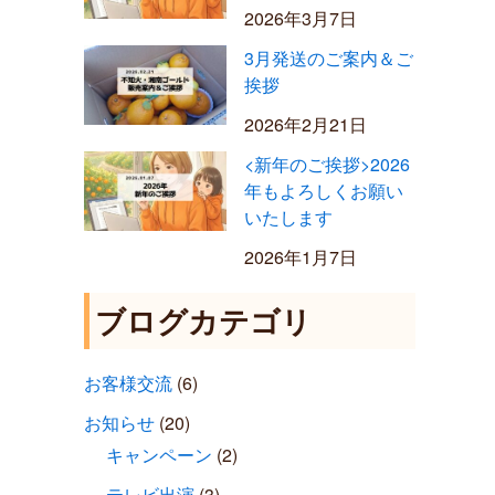
2026年3月7日
3月発送のご案内＆ご
挨拶
2026年2月21日
<新年のご挨拶>2026
年もよろしくお願い
いたします
2026年1月7日
ブログカテゴリ
お客様交流
(6)
お知らせ
(20)
キャンペーン
(2)
テレビ出演
(3)