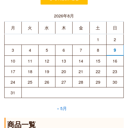
2026年8月
月
火
水
木
金
土
日
1
2
3
4
5
6
7
8
9
10
11
12
13
14
15
16
17
18
19
20
21
22
23
24
25
26
27
28
29
30
31
« 5月
商品一覧