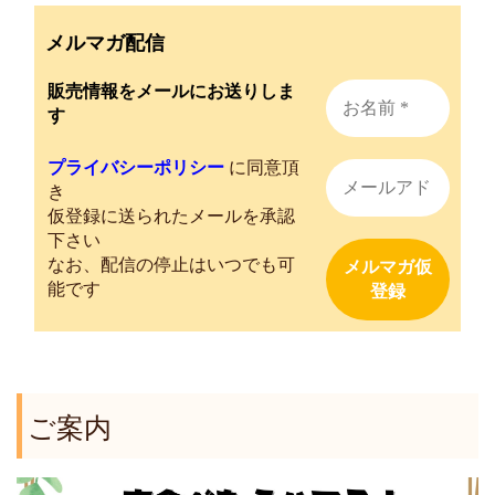
メルマガ配信
販売情報をメールにお送りしま
す
プライバシーポリシー
に同意頂
き
仮登録に送られたメールを承認
下さい
なお、配信の停止はいつでも可
能です
ご案内