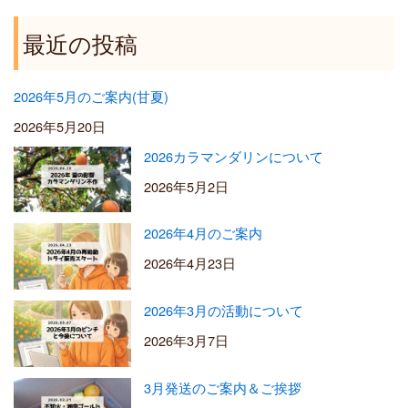
最近の投稿
2026年5月のご案内(甘夏)
2026年5月20日
2026カラマンダリンについて
2026年5月2日
2026年4月のご案内
2026年4月23日
2026年3月の活動について
2026年3月7日
3月発送のご案内＆ご挨拶