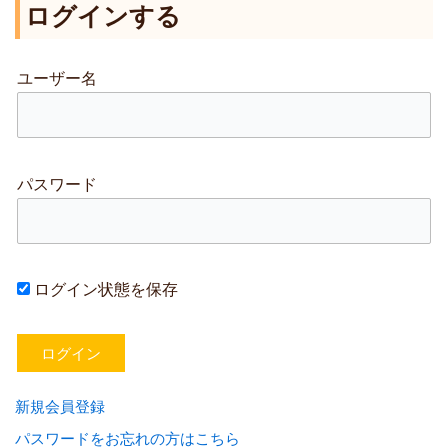
ログインする
対
象
:
ユーザー名
パスワード
ログイン状態を保存
新規会員登録
パスワードをお忘れの方はこちら