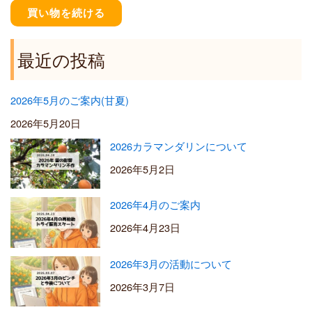
¥
買い物を続ける
5
,
5
最近の投稿
0
0
2026年5月のご案内(甘夏)
2026年5月20日
2026カラマンダリンについて
2026年5月2日
2026年4月のご案内
2026年4月23日
2026年3月の活動について
2026年3月7日