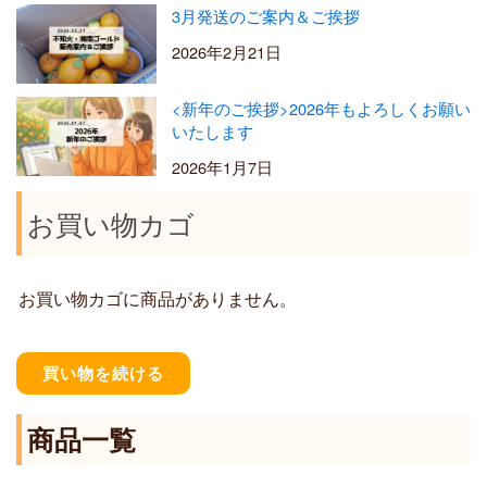
3月発送のご案内＆ご挨拶
2026年2月21日
<新年のご挨拶>2026年もよろしくお願い
いたします
2026年1月7日
お買い物カゴ
お買い物カゴに商品がありません。
買い物を続ける
商品一覧