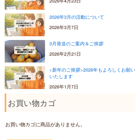
2026年4月23日
2026年3月の活動について
2026年3月7日
3月発送のご案内＆ご挨拶
2026年2月21日
<新年のご挨拶>2026年もよろしくお願い
いたします
2026年1月7日
お買い物カゴ
お買い物カゴに商品がありません。