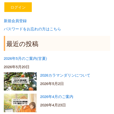
新規会員登録
パスワードをお忘れの方はこちら
最近の投稿
2026年5月のご案内(甘夏)
2026年5月20日
2026カラマンダリンについて
2026年5月2日
2026年4月のご案内
2026年4月23日