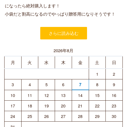
購
になったら絶対購入します！
入
小袋だと割高になるのでやっぱり贈答用になりそうです！
者
さらに読み込む
2026年8月
月
火
水
木
金
土
日
1
2
3
4
5
6
8
9
7
10
11
12
13
14
15
16
17
18
19
20
21
22
23
24
25
26
27
28
29
30
31