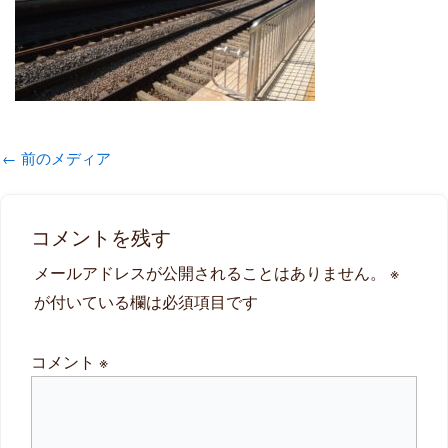
←
前のメディア
コメントを残す
メールアドレスが公開されることはありません。
※
が付いている欄は必須項目です
コメント
※