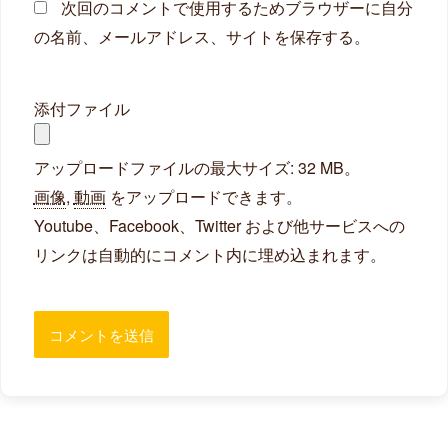
次回のコメントで使用するためブラウザーに自分
の名前、メールアドレス、サイトを保存する。
添付ファイル
アップロードファイルの最大サイズ: 32 MB。
画像
,
動画
をアップロードできます。
Youtube、Facebook、Twitter および他サービスへの
リンクは自動的にコメント内に埋め込まれます。