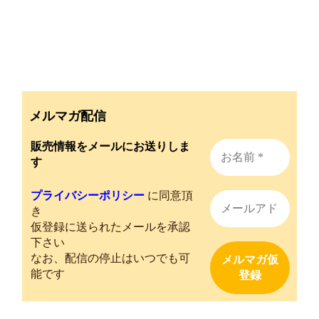
メルマガ配信
販売情報をメールにお送りしま
す
プライバシーポリシー
に同意頂
き
仮登録に送られたメールを承認
下さい
なお、配信の停止はいつでも可
能です