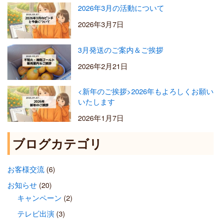
2026年3月の活動について
2026年3月7日
3月発送のご案内＆ご挨拶
2026年2月21日
<新年のご挨拶>2026年もよろしくお願い
いたします
2026年1月7日
ブログカテゴリ
お客様交流
(6)
お知らせ
(20)
キャンペーン
(2)
テレビ出演
(3)