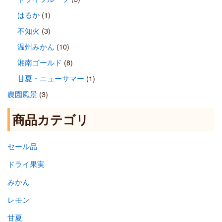
はるか
(1)
不知火
(3)
温州みかん
(10)
湘南ゴールド
(8)
甘夏・ニューサマー
(1)
農園風景
(3)
商品カテゴリ
セール品
ドライ果実
みかん
レモン
甘夏